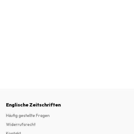
Englische Zeitschriften
Häufig gestellte Fragen
Widerrufsrecht
Kontakt