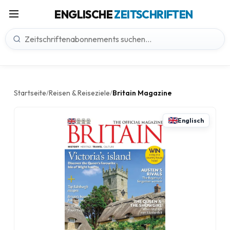
ENGLISCHE
ZEITSCHRIFTEN
Startseite
Reisen & Reiseziele
Britain Magazine
/
/
Englisch