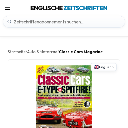
ENGLISCHE
ZEITSCHRIFTEN
Startseite
Auto & Motorrad
Classic Cars Magazine
/
/
Englisch