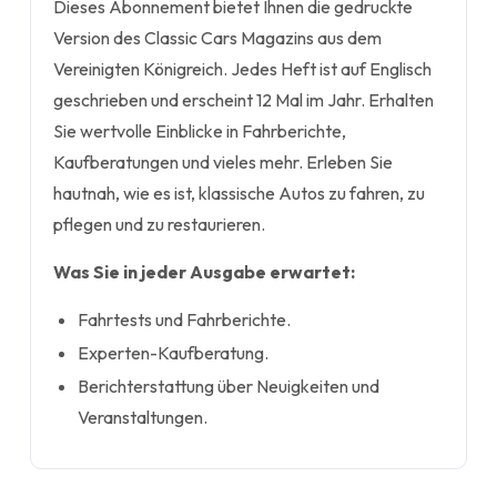
Dieses Abonnement bietet Ihnen die gedruckte
Version des Classic Cars Magazins aus dem
Vereinigten Königreich. Jedes Heft ist auf Englisch
geschrieben und erscheint 12 Mal im Jahr. Erhalten
Sie wertvolle Einblicke in Fahrberichte,
Kaufberatungen und vieles mehr. Erleben Sie
hautnah, wie es ist, klassische Autos zu fahren, zu
pflegen und zu restaurieren.
Was Sie in jeder Ausgabe erwartet:
Fahrtests und Fahrberichte.
Experten-Kaufberatung.
Berichterstattung über Neuigkeiten und
Veranstaltungen.