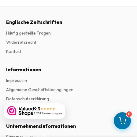
Englische Zeitschriften
Häufig gestellte Fragen
Widerrufsrecht
Kontakt
Informationen
Impressum
Allgemeine Geschäftsbedingungen
Datenschutzerklärung
Beschwerden
9,3
★★★★★
1.251 Bewertungen
0
Unternehmensinformationen