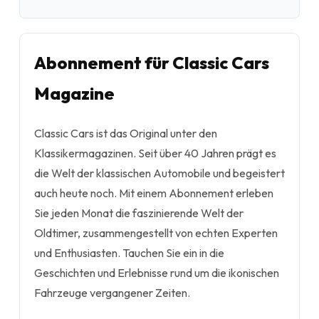
Abonnement für Classic Cars
Magazine
Classic Cars ist das Original unter den
Klassikermagazinen. Seit über 40 Jahren prägt es
die Welt der klassischen Automobile und begeistert
auch heute noch. Mit einem Abonnement erleben
Sie jeden Monat die faszinierende Welt der
Oldtimer, zusammengestellt von echten Experten
und Enthusiasten. Tauchen Sie ein in die
Geschichten und Erlebnisse rund um die ikonischen
Fahrzeuge vergangener Zeiten.