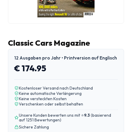
Classic Cars Magazine
12 Ausgaben pro Jahr • Printversion auf Englisch
€ 174.95
Kostenloser Versand nach Deutschland
Keine automatische Verlängerung
Keine versteckten Kosten
Verschenken oder selbst behalten
Unsere Kunden bewerten uns mit ⭐
9.3
(
basierend
auf 1251 Bewertungen
)
Sichere Zahlung