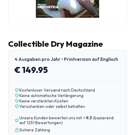
Collectible Dry Magazine
4 Ausgaben pro Jahr • Printversion auf Englisch
€ 149.95
Kostenloser Versand nach Deutschland
Keine automatische Verlängerung
Keine versteckten Kosten
Verschenken oder selbst behalten
Unsere Kunden bewerten uns mit ⭐
9.3
(
basierend
auf 1251 Bewertungen
)
Sichere Zahlung