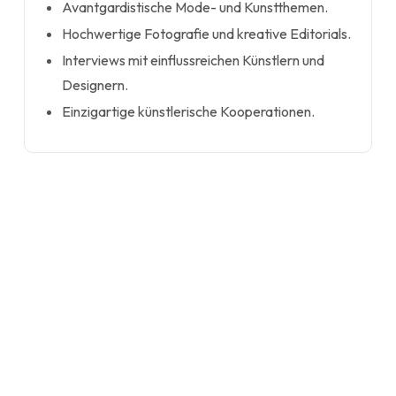
Avantgardistische Mode- und Kunstthemen.
Hochwertige Fotografie und kreative Editorials.
Interviews mit einflussreichen Künstlern und
Designern.
Einzigartige künstlerische Kooperationen.