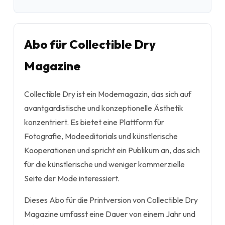
Abo für Collectible Dry
Magazine
Collectible Dry ist ein Modemagazin, das sich auf
avantgardistische und konzeptionelle Ästhetik
konzentriert. Es bietet eine Plattform für
Fotografie, Modeeditorials und künstlerische
Kooperationen und spricht ein Publikum an, das sich
für die künstlerische und weniger kommerzielle
Seite der Mode interessiert.
Dieses Abo für die Printversion von Collectible Dry
Magazine umfasst eine Dauer von einem Jahr und