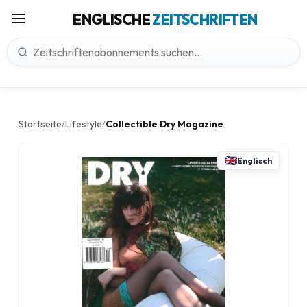
ENGLISCHE
ZEITSCHRIFTEN
Startseite
Lifestyle
Collectible Dry Magazine
/
/
Englisch