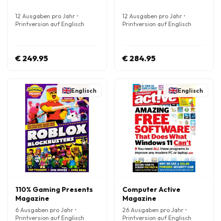
12 Ausgaben pro Jahr •
12 Ausgaben pro Jahr •
Printversion auf Englisch
Printversion auf Englisch
€ 249.95
€ 284.95
Englisch
Englisch
110% Gaming Presents
Computer Active
Magazine
Magazine
6 Ausgaben pro Jahr •
26 Ausgaben pro Jahr •
Printversion auf Englisch
Printversion auf Englisch