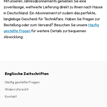
Mit unseren Jahresabonnements genießen Sie eine
zuverlässige, weltweite Lieferung direkt zu Ihnen nach Hause
in Deutschland. Ein Abonnement ist zudem das perfekte,
langlebige Geschenk für Technikfans. Haben Sie Fragen zur
Bestellung oder zum Versand? Besuchen Sie unsere
Häufig
gestellte Fragen
für weitere Details zur bequemen
Abwicklung.
Englische Zeitschriften
Häufig gestellte Fragen
Widerrufsrecht
Kontakt