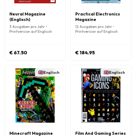
Neural Magazine
Practical Electronics
(Englisch)
Magazine
3 Ausgaben pro Jahr •
12 Ausgaben pro Jahr •
Printversion auf Englisch
Printversion auf Englisch
€ 67.50
€ 184.95
Englisch
Englisch
Minecraft Magazine
Film And Gaming Series