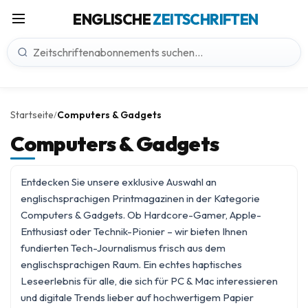
ENGLISCHE
ZEITSCHRIFTEN
Startseite
Computers & Gadgets
/
Computers & Gadgets
Entdecken Sie unsere exklusive Auswahl an
englischsprachigen Printmagazinen in der Kategorie
Computers & Gadgets. Ob Hardcore-Gamer, Apple-
Enthusiast oder Technik-Pionier – wir bieten Ihnen
fundierten Tech-Journalismus frisch aus dem
englischsprachigen Raum. Ein echtes haptisches
Leseerlebnis für alle, die sich für
PC & Mac
interessieren
und digitale Trends lieber auf hochwertigem Papier