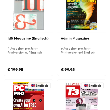
IdN Magazine (Englisch)
Admin Magazine
4 Ausgaben pro Jahr •
6 Ausgaben pro Jahr •
Printversion auf Englisch
Printversion auf Englisch
€ 199.95
€ 99.95
Englisch
Englisch