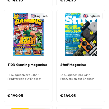
€ 149.95
€ 134.95
Englisch
Englisch
110% Gaming Magazine
Stuff Magazine
12 Ausgaben pro Jahr •
12 Ausgaben pro Jahr •
Printversion auf Englisch
Printversion auf Englisch
€ 199.95
€ 149.95