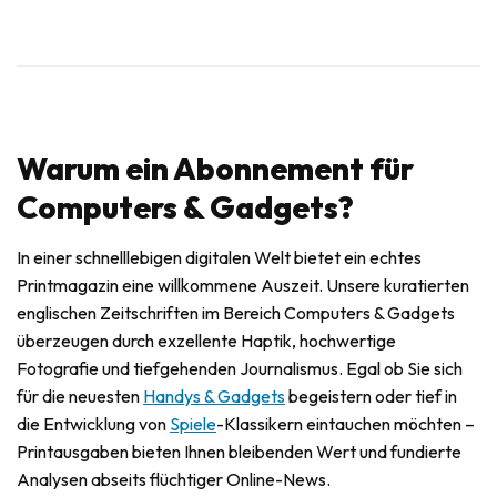
Warum ein Abonnement für
Computers & Gadgets?
In einer schnelllebigen digitalen Welt bietet ein echtes
Printmagazin eine willkommene Auszeit. Unsere kuratierten
englischen Zeitschriften im Bereich Computers & Gadgets
überzeugen durch exzellente Haptik, hochwertige
Fotografie und tiefgehenden Journalismus. Egal ob Sie sich
für die neuesten
Handys & Gadgets
begeistern oder tief in
die Entwicklung von
Spiele
-Klassikern eintauchen möchten –
Printausgaben bieten Ihnen bleibenden Wert und fundierte
Analysen abseits flüchtiger Online-News.