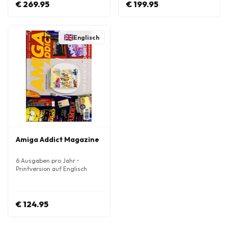
€ 269.95
€ 199.95
Englisch
Amiga Addict Magazine
6 Ausgaben pro Jahr •
Printversion auf Englisch
€ 124.95