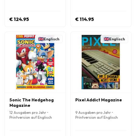
€ 124.95
€ 114.95
Englisch
Englisch
Sonic The Hedgehog
Pixel Addict Magazine
Magazine
12 Ausgaben pro Jahr •
9 Ausgaben pro Jahr •
Printversion auf Englisch
Printversion auf Englisch