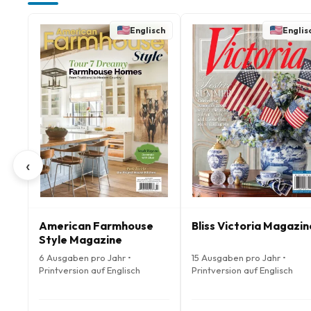
Englisch
Englis
‹
American Farmhouse
Bliss Victoria Magazin
Style Magazine
6 Ausgaben pro Jahr •
15 Ausgaben pro Jahr •
Printversion auf Englisch
Printversion auf Englisch