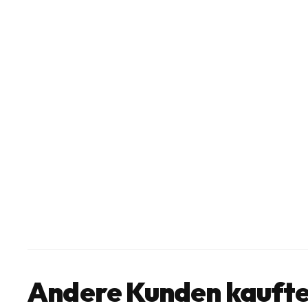
Andere Kunden kaufte