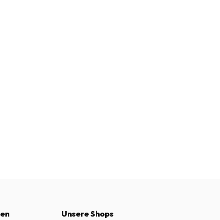
nen
Unsere Shops