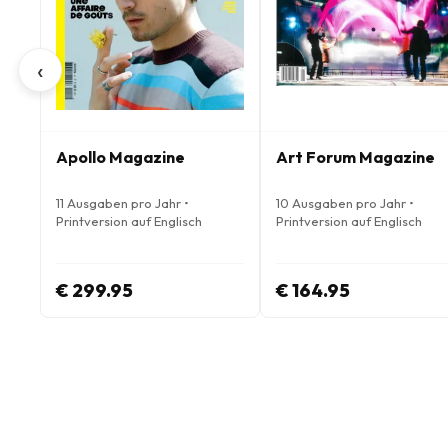
‹
Apollo Magazine
Art Forum Magazine
11 Ausgaben pro Jahr •
10 Ausgaben pro Jahr •
Printversion auf Englisch
Printversion auf Englisch
€ 299.95
€ 164.95