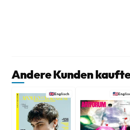
Andere Kunden kaufte
Englisch
Englis