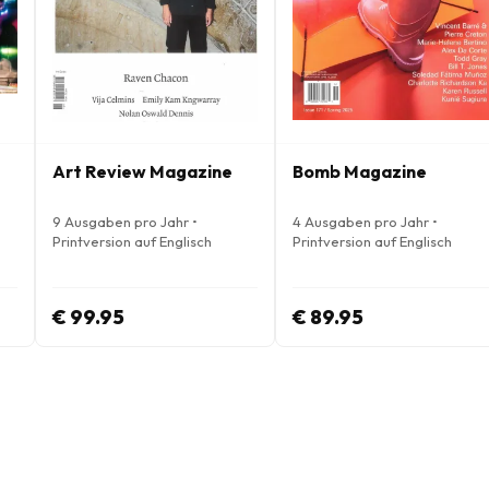
Art Review Magazine
Bomb Magazine
9 Ausgaben pro Jahr •
4 Ausgaben pro Jahr •
Printversion auf Englisch
Printversion auf Englisch
€ 99.95
€ 89.95