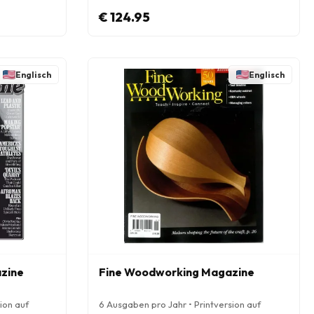
€ 124.95
Englisch
Englisch
azine
Fine Woodworking Magazine
ion auf
6 Ausgaben pro Jahr • Printversion auf