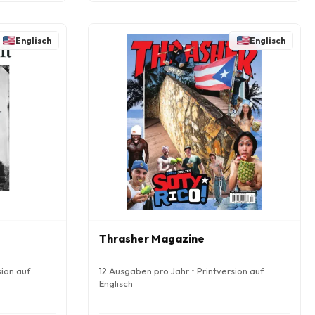
Englisch
Englisch
Thrasher Magazine
sion auf
12 Ausgaben pro Jahr • Printversion auf
Englisch