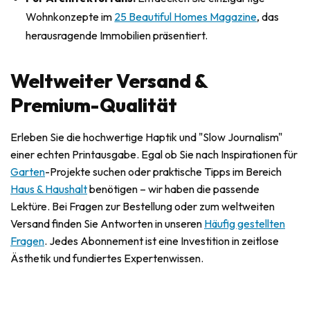
Wohnkonzepte im
25 Beautiful Homes Magazine
, das
herausragende Immobilien präsentiert.
Weltweiter Versand &
Premium-Qualität
Erleben Sie die hochwertige Haptik und "Slow Journalism"
einer echten Printausgabe. Egal ob Sie nach Inspirationen für
Garten
-Projekte suchen oder praktische Tipps im Bereich
Haus & Haushalt
benötigen – wir haben die passende
Lektüre. Bei Fragen zur Bestellung oder zum weltweiten
Versand finden Sie Antworten in unseren
Häufig gestellten
Fragen
. Jedes Abonnement ist eine Investition in zeitlose
Ästhetik und fundiertes Expertenwissen.