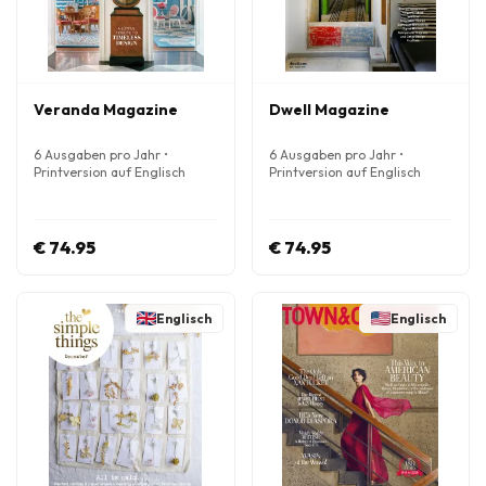
Veranda Magazine
Dwell Magazine
6 Ausgaben pro Jahr •
6 Ausgaben pro Jahr •
Printversion auf Englisch
Printversion auf Englisch
€ 74.95
€ 74.95
Englisch
Englisch