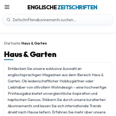
ENGLISCHE
ZEITSCHRIFTEN
Startseite
Haus & Garten
/
Haus & Garten
Entdecken Sie unsere exklusive Auswahl an
englischsprachigen Magazinen aus dem Bereich Haus &
Garten. Ob leidenschaftlicher Hobbygärtner oder
Liebhaber von stilvollem Wohndesign – eine hochwertige
Printausgabe bietet unvergleichliche Inspiration und
haptischen Genuss. Stöbern Sie durch unsere kuratierten
Abonnements und lassen Sie sich internationale Trends
direkt nach Hause liefern. Erfahren Sie mehr über unsere