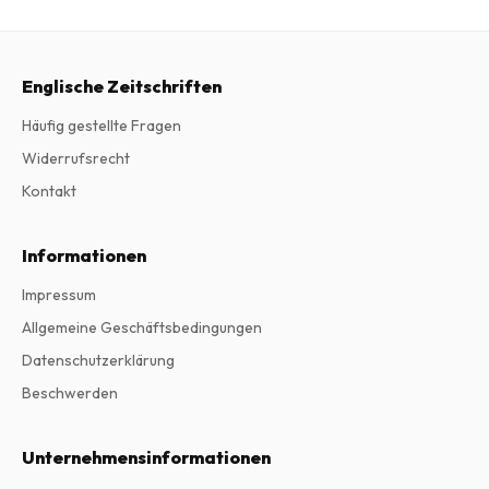
Englische Zeitschriften
Häufig gestellte Fragen
Widerrufsrecht
Kontakt
Informationen
Impressum
Allgemeine Geschäftsbedingungen
Datenschutzerklärung
Beschwerden
Unternehmensinformationen