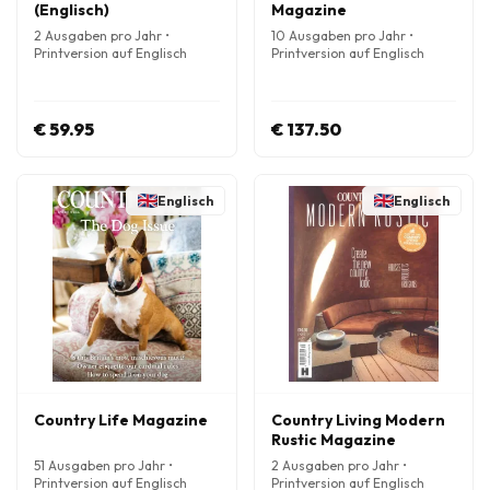
(Englisch)
Magazine
2 Ausgaben pro Jahr •
10 Ausgaben pro Jahr •
Printversion auf Englisch
Printversion auf Englisch
€ 59.95
€ 137.50
Englisch
Englisch
Country Life Magazine
Country Living Modern
Rustic Magazine
51 Ausgaben pro Jahr •
2 Ausgaben pro Jahr •
Printversion auf Englisch
Printversion auf Englisch