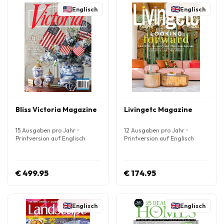
Englisch
Englisch
Bliss Victoria Magazine
Livingetc Magazine
15 Ausgaben pro Jahr •
12 Ausgaben pro Jahr •
Printversion auf Englisch
Printversion auf Englisch
€ 499.95
€ 174.95
Englisch
Englisch