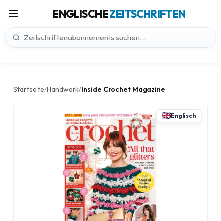
ENGLISCHE
ZEITSCHRIFTEN
Startseite
Handwerk
Inside Crochet Magazine
/
/
Englisch