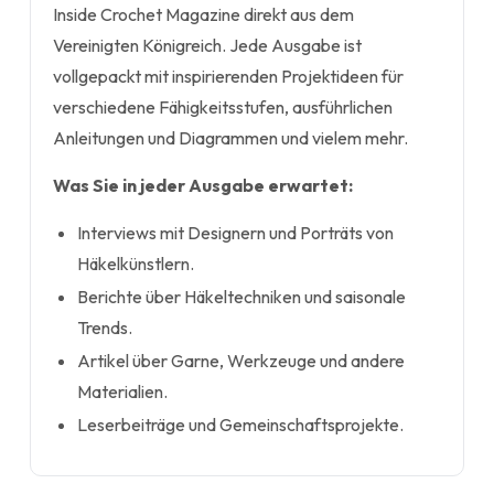
Inside Crochet Magazine direkt aus dem
Vereinigten Königreich. Jede Ausgabe ist
vollgepackt mit inspirierenden Projektideen für
verschiedene Fähigkeitsstufen, ausführlichen
Anleitungen und Diagrammen und vielem mehr.
Was Sie in jeder Ausgabe erwartet:
Interviews mit Designern und Porträts von
Häkelkünstlern.
Berichte über Häkeltechniken und saisonale
Trends.
Artikel über Garne, Werkzeuge und andere
Materialien.
Leserbeiträge und Gemeinschaftsprojekte.