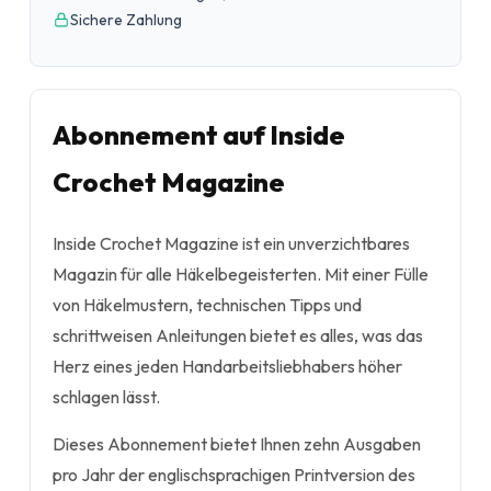
Sichere Zahlung
Abonnement auf Inside
Crochet Magazine
Inside Crochet Magazine ist ein unverzichtbares
Magazin für alle Häkelbegeisterten. Mit einer Fülle
von Häkelmustern, technischen Tipps und
schrittweisen Anleitungen bietet es alles, was das
Herz eines jeden Handarbeitsliebhabers höher
schlagen lässt.
Dieses Abonnement bietet Ihnen zehn Ausgaben
pro Jahr der englischsprachigen Printversion des