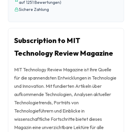
auf 1251 Bewertungen
)
Sichere Zahlung
Subscription to MIT
Technology Review Magazine
MIT Technology Review Magazine ist Ihre Quelle
für die spannendsten Entwicklungen in Technologie
und Innovation. Mit fundierten Artikeln über
aufkommende Technologien, Analysen aktueller
Technologietrends, Porträts von
Technologieführern und Einblicke in
wissenschaftliche Fortschritte bietet dieses
Magazin eine unverzichtbare Lektüre für alle