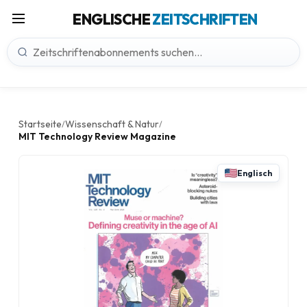
ENGLISCHE
ZEITSCHRIFTEN
Startseite
Wissenschaft & Natur
/
/
MIT Technology Review Magazine
Englisch