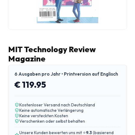
MIT Technology Review
Magazine
6 Ausgaben pro Jahr • Printversion auf Englisch
€ 119.95
Kostenloser Versand nach Deutschland
Keine automatische Verlängerung
Keine versteckten Kosten
Verschenken oder selbst behalten
Unsere Kunden bewerten uns mit ⭐
9.3
(
basierend