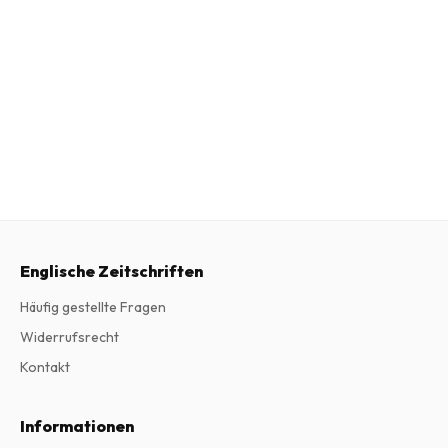
Englische Zeitschriften
Häufig gestellte Fragen
Widerrufsrecht
Kontakt
Informationen