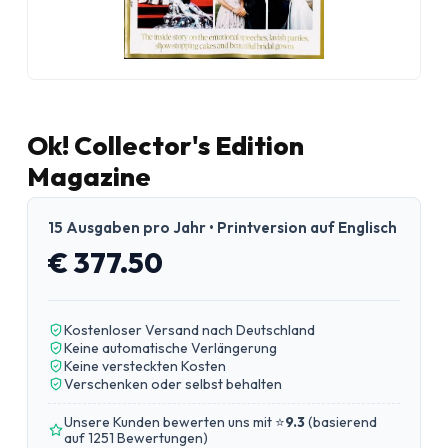
Ok! Collector's Edition
Magazine
15 Ausgaben pro Jahr • Printversion auf Englisch
€ 377.50
Kostenloser Versand nach Deutschland
Keine automatische Verlängerung
Keine versteckten Kosten
Verschenken oder selbst behalten
Unsere Kunden bewerten uns mit ⭐
9.3
(
basierend
auf 1251 Bewertungen
)