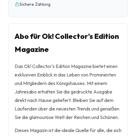
Sichere Zahlung
Abo für Ok! Collector's Edition
Magazine
Das Ok! Collector's Edition Magazine bietet einen
exklusiven Einblick in das Leben von Prominenten
und Mitgliedern des Königshauses. Mit einem
Jahresabo erhalten Sie die gedruckte Ausgabe
direkt nach Hause geliefert. Bleiben Sie auf dem
Laufenden über die neuesten Trends und genießen
Sie die glamouröse Welt der Reichen und Schönen.
Dieses Magazin ist die ideale Quelle für alle, die sich