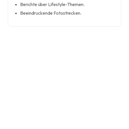
Berichte über Lifestyle-Themen.
Beeindruckende Fotostrecken.