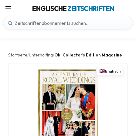
ENGLISCHE
ZEITSCHRIFTEN
Startseite
Unterhalting
Ok! Collector's Edition Magazine
/
/
Englisch