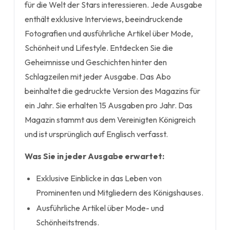
für die Welt der Stars interessieren. Jede Ausgabe
enthält exklusive Interviews, beeindruckende
Fotografien und ausführliche Artikel über Mode,
Schönheit und Lifestyle. Entdecken Sie die
Geheimnisse und Geschichten hinter den
Schlagzeilen mit jeder Ausgabe. Das Abo
beinhaltet die gedruckte Version des Magazins für
ein Jahr. Sie erhalten 15 Ausgaben pro Jahr. Das
Magazin stammt aus dem Vereinigten Königreich
und ist ursprünglich auf Englisch verfasst.
Was Sie in jeder Ausgabe erwartet:
Exklusive Einblicke in das Leben von
Prominenten und Mitgliedern des Königshauses.
Ausführliche Artikel über Mode- und
Schönheitstrends.