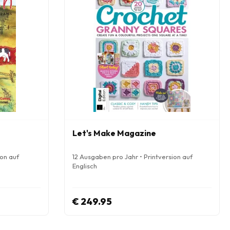
Let's Make Magazine
ion auf
12 Ausgaben pro Jahr • Printversion auf
Englisch
€ 249.95