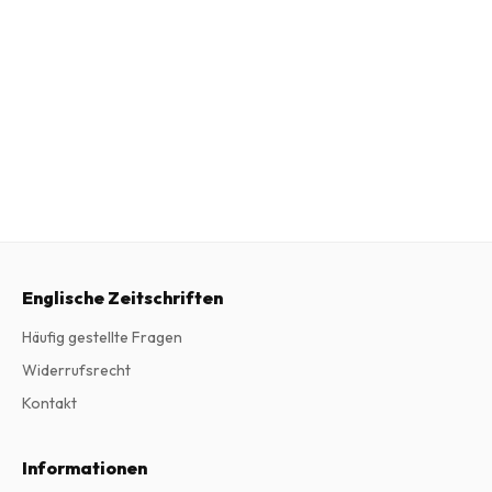
Englische Zeitschriften
Häufig gestellte Fragen
Widerrufsrecht
Kontakt
Informationen