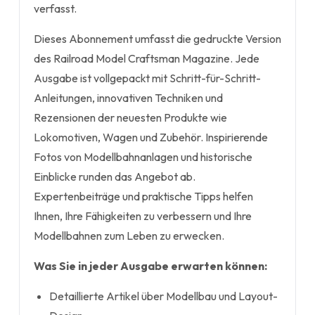
verfasst.
Dieses Abonnement umfasst die gedruckte Version
des Railroad Model Craftsman Magazine. Jede
Ausgabe ist vollgepackt mit Schritt-für-Schritt-
Anleitungen, innovativen Techniken und
Rezensionen der neuesten Produkte wie
Lokomotiven, Wagen und Zubehör. Inspirierende
Fotos von Modellbahnanlagen und historische
Einblicke runden das Angebot ab.
Expertenbeiträge und praktische Tipps helfen
Ihnen, Ihre Fähigkeiten zu verbessern und Ihre
Modellbahnen zum Leben zu erwecken.
Was Sie in jeder Ausgabe erwarten können:
Detaillierte Artikel über Modellbau und Layout-