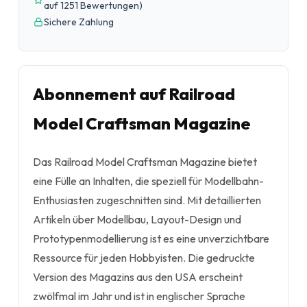
auf 1251 Bewertungen
)
Sichere Zahlung
Abonnement auf Railroad
Model Craftsman Magazine
Das Railroad Model Craftsman Magazine bietet
eine Fülle an Inhalten, die speziell für Modellbahn-
Enthusiasten zugeschnitten sind. Mit detaillierten
Artikeln über Modellbau, Layout-Design und
Prototypenmodellierung ist es eine unverzichtbare
Ressource für jeden Hobbyisten. Die gedruckte
Version des Magazins aus den USA erscheint
zwölfmal im Jahr und ist in englischer Sprache