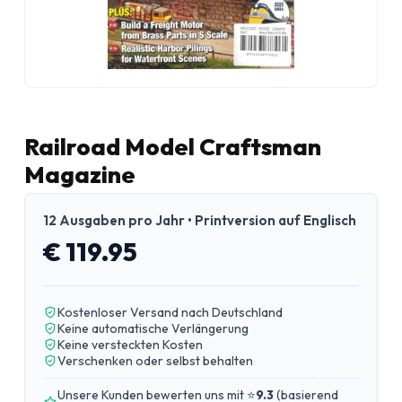
Railroad Model Craftsman
Magazine
12 Ausgaben pro Jahr • Printversion auf Englisch
€ 119.95
Kostenloser Versand nach Deutschland
Keine automatische Verlängerung
Keine versteckten Kosten
Verschenken oder selbst behalten
Unsere Kunden bewerten uns mit ⭐
9.3
(
basierend