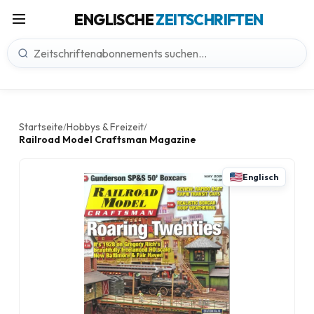
ENGLISCHE
ZEITSCHRIFTEN
Startseite
Hobbys & Freizeit
/
/
Railroad Model Craftsman Magazine
Englisch