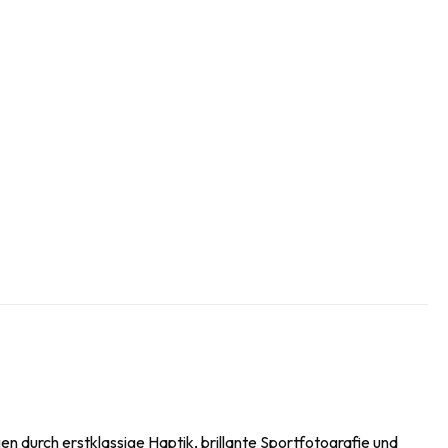
n durch erstklassige Haptik, brillante Sportfotografie und