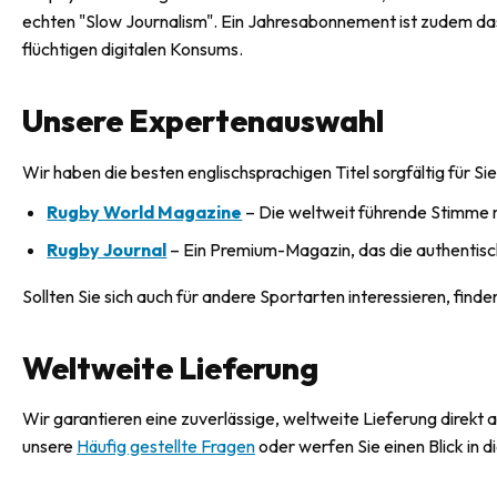
echten "Slow Journalism". Ein Jahresabonnement ist zudem das 
flüchtigen digitalen Konsums.
Unsere Expertenauswahl
Wir haben die besten englischsprachigen Titel sorgfältig für Si
Rugby World Magazine
– Die weltweit führende Stimme 
Rugby Journal
– Ein Premium-Magazin, das die authentische
Sollten Sie sich auch für andere Sportarten interessieren, find
Weltweite Lieferung
Wir garantieren eine zuverlässige, weltweite Lieferung direkt 
unsere
Häufig gestellte Fragen
oder werfen Sie einen Blick in d