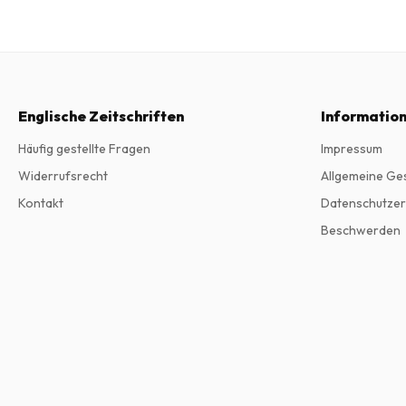
Englische Zeitschriften
Informatio
Häufig gestellte Fragen
Impressum
Widerrufsrecht
Allgemeine Ge
Kontakt
Datenschutzer
Beschwerden