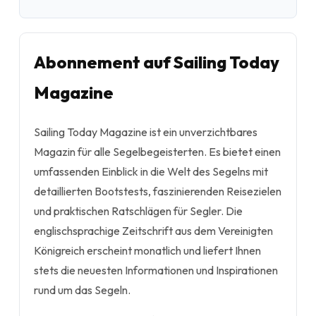
Abonnement auf Sailing Today
Magazine
Sailing Today Magazine ist ein unverzichtbares
Magazin für alle Segelbegeisterten. Es bietet einen
umfassenden Einblick in die Welt des Segelns mit
detaillierten Bootstests, faszinierenden Reisezielen
und praktischen Ratschlägen für Segler. Die
englischsprachige Zeitschrift aus dem Vereinigten
Königreich erscheint monatlich und liefert Ihnen
stets die neuesten Informationen und Inspirationen
rund um das Segeln.