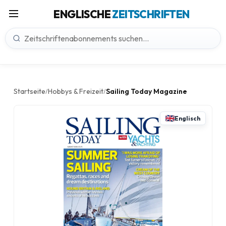
ENGLISCHE
ZEITSCHRIFTEN
Startseite
Hobbys & Freizeit
Sailing Today Magazine
/
/
Englisch