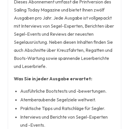
Dieses Abonnement umfasst die Printversion des
Sailing Today Magazine und bietet Ihnen zwölf
Ausgaben pro Jahr. Jede Ausgabe ist vollgepackt
mit Interviews von Segel-Experten, Berichten über
Segel-Events und Reviews der neuesten
Segelausrüstung. Neben diesen Inhalten finden Sie
auch Abschnitte über Kreuzfahrten, Regatten und
Boots-Wartung sowie spannende Leserberichte
und Leserbriefe.
Was Sie in jeder Ausgabe erwartet:
Ausführliche Bootstests und -bewertungen.
Atemberaubende Segelziele weltweit.
Praktische Tipps und Ratschläge für Segler.
Interviews und Berichte von Segel-Experten
und -Events.