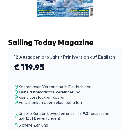
Sailing Today Magazine
12 Ausgaben pro Jahr • Printversion auf Englisch
€ 119.95
Kostenloser Versand nach Deutschland
Keine automatische Verlängerung
Keine versteckten Kosten
Verschenken oder selbst behalten
Unsere Kunden bewerten uns mit ⭐
9.3
(
basierend
auf 1251 Bewertungen
)
Sichere Zahlung