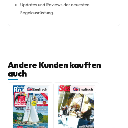
Updates und Reviews der neuesten
Segelausrüstung.
Andere Kunden kauften
auch
Englisch
Englisch