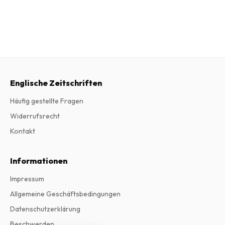
Englische Zeitschriften
Häufig gestellte Fragen
Widerrufsrecht
Kontakt
Informationen
Impressum
Allgemeine Geschäftsbedingungen
Datenschutzerklärung
Beschwerden