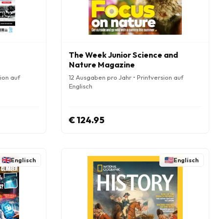
The Week Junior Science and
Nature Magazine
ion auf
12 Ausgaben pro Jahr • Printversion auf
Englisch
€ 124.95
Englisch
Englisch