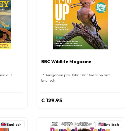
BBC Wildlife Magazine
ion auf
13 Ausgaben pro Jahr • Printversion auf
Englisch
€ 129.95
Englisch
Englisch