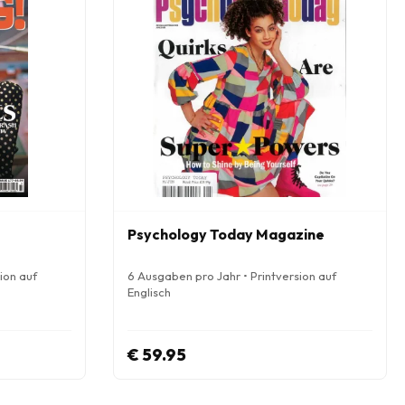
Psychology Today Magazine
ion auf
6 Ausgaben pro Jahr • Printversion auf
Englisch
€ 59.95