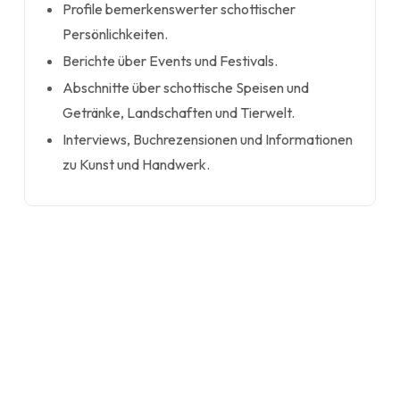
Profile bemerkenswerter schottischer
Persönlichkeiten.
Berichte über Events und Festivals.
Abschnitte über schottische Speisen und
Getränke, Landschaften und Tierwelt.
Interviews, Buchrezensionen und Informationen
zu Kunst und Handwerk.