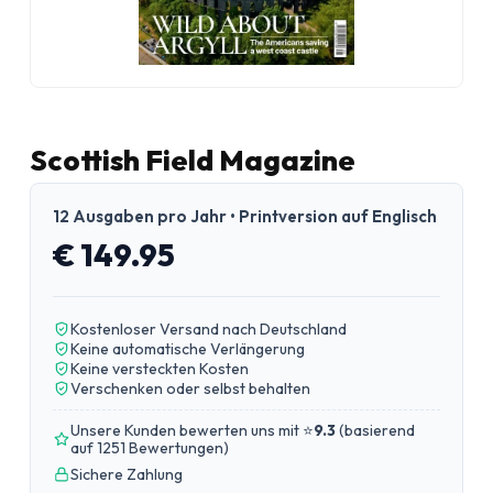
Scottish Field Magazine
12 Ausgaben pro Jahr • Printversion auf Englisch
€ 149.95
Kostenloser Versand nach Deutschland
Keine automatische Verlängerung
Keine versteckten Kosten
Verschenken oder selbst behalten
Unsere Kunden bewerten uns mit ⭐
9.3
(
basierend
auf 1251 Bewertungen
)
Sichere Zahlung