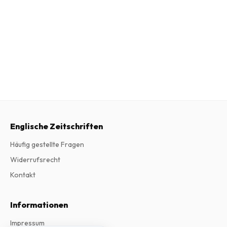
Englische Zeitschriften
Häufig gestellte Fragen
Widerrufsrecht
Kontakt
Informationen
Impressum