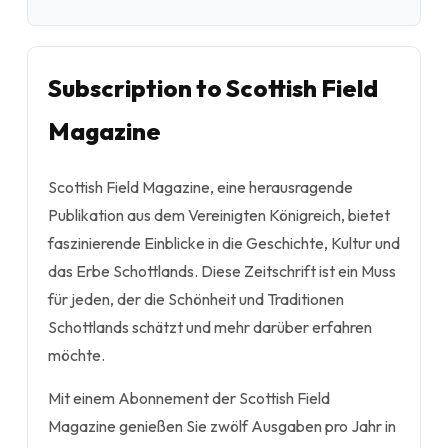
Subscription to Scottish Field
Magazine
Scottish Field Magazine, eine herausragende
Publikation aus dem Vereinigten Königreich, bietet
faszinierende Einblicke in die Geschichte, Kultur und
das Erbe Schottlands. Diese Zeitschrift ist ein Muss
für jeden, der die Schönheit und Traditionen
Schottlands schätzt und mehr darüber erfahren
möchte.
Mit einem Abonnement der Scottish Field
Magazine genießen Sie zwölf Ausgaben pro Jahr in