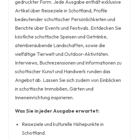
gedruckter Form. Jede Ausgabe enthält exklusive
Artikel über Reiseziele in Schottland, Profile
bedeutender schottischer Persönlichkeiten und
Berichte über Events und Festivals. Entdecken Sie
köstliche schottische Speisen und Getränke,
atemberaubende Landschaften, sowie die
vielfältige Tierwelt und Outdoor-Aktivitäten.
Interviews, Buchrezensionen und Informationen zu
schottischer Kunst und Handwerk runden das
Angebot ab. Lassen Sie sich zudem von Einblicken
in schottische Immobilien, Gärten und
Inneneinrichtung inspirieren.
Was Sie in jeder Ausgabe erwartet:
Reiseziele und kulturelle Höhepunkte in
Schottland.