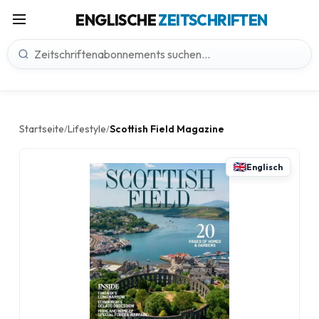
ENGLISCHE
ZEITSCHRIFTEN
Startseite
Lifestyle
Scottish Field Magazine
/
/
Englisch