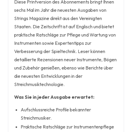
Diese Printversion des Abonnements bringt Ihnen
sechs Mal im Jahr die neuesten Ausgaben von
Strings Magazine direkt aus den Vereinigten
Staaten. Die Zeitschrift ist auf Englisch und bietet
praktische Ratschläge zur Pflege und Wartung von
Instrumenten sowie Expertentipps zur
Verbesserung der Spieltechnik. Leser können
detaillierte Rezensionen neuer Instrumente, Bögen
und Zubehör genießen, ebenso wie Berichte über
die neuesten Entwicklungen in der
Streichmusiktechnologie.
Was Sie in jeder Ausgabe erwartet:
Aufschlussreiche Profile bekannter
Streichmusiker.
Praktische Ratschläge zur Instrumentenpflege