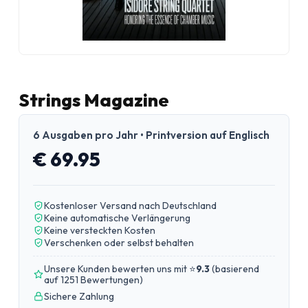
Strings Magazine
6 Ausgaben pro Jahr • Printversion auf Englisch
€ 69.95
Kostenloser Versand nach Deutschland
Keine automatische Verlängerung
Keine versteckten Kosten
Verschenken oder selbst behalten
Unsere Kunden bewerten uns mit ⭐
9.3
(
basierend
auf 1251 Bewertungen
)
Sichere Zahlung