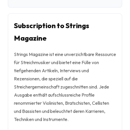
Subscription to Strings
Magazine
Strings Magazine ist eine unverzichtbare Ressource
für Streichmusiker und bietet eine Fülle von
tiefgehenden Artikeln, Interviews und
Rezensionen, die speziell auf die
Streichergemeinschaft zugeschnitten sind. Jede
Ausgabe enthält aufschlussreiche Profile
renommierter Violinisten, Bratschisten, Cellisten
und Bassisten und beleuchtet deren Karrieren,
Techniken und Instrumente.