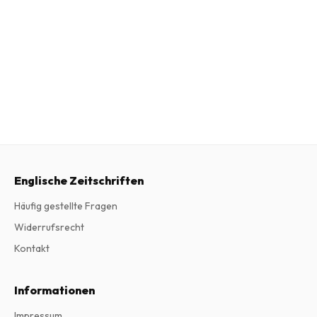
Englische Zeitschriften
Häufig gestellte Fragen
Widerrufsrecht
Kontakt
Informationen
Impressum