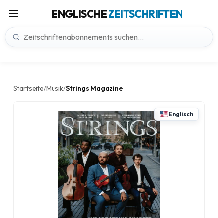
ENGLISCHE
ZEITSCHRIFTEN
Startseite
Musik
Strings Magazine
/
/
Englisch