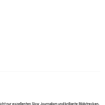
ht nur exzellenten Slow Journalism und brillante Bildstrecken,