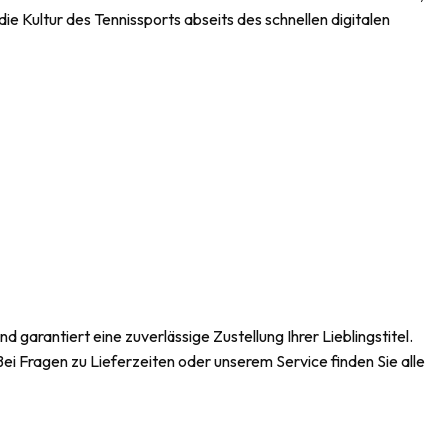
e Kultur des Tennissports abseits des schnellen digitalen
garantiert eine zuverlässige Zustellung Ihrer Lieblingstitel.
 Bei Fragen zu Lieferzeiten oder unserem Service finden Sie alle