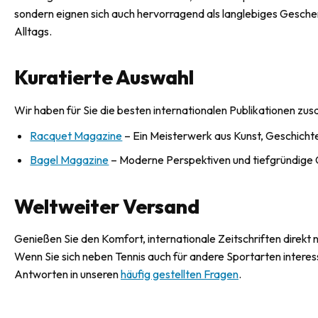
sondern eignen sich auch hervorragend als langlebiges Geschenk
Alltags.
Kuratierte Auswahl
Wir haben für Sie die besten internationalen Publikationen zu
Racquet Magazine
– Ein Meisterwerk aus Kunst, Geschichte
Bagel Magazine
– Moderne Perspektiven und tiefgründige G
Weltweiter Versand
Genießen Sie den Komfort, internationale Zeitschriften direkt 
Wenn Sie sich neben Tennis auch für andere Sportarten intere
Antworten in unseren
häufig gestellten Fragen
.