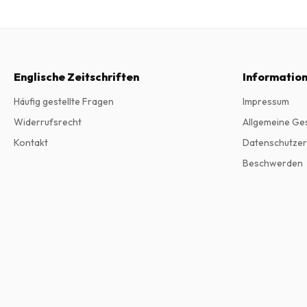
Englische Zeitschriften
Informatio
Häufig gestellte Fragen
Impressum
Widerrufsrecht
Allgemeine Ge
Kontakt
Datenschutzer
Beschwerden