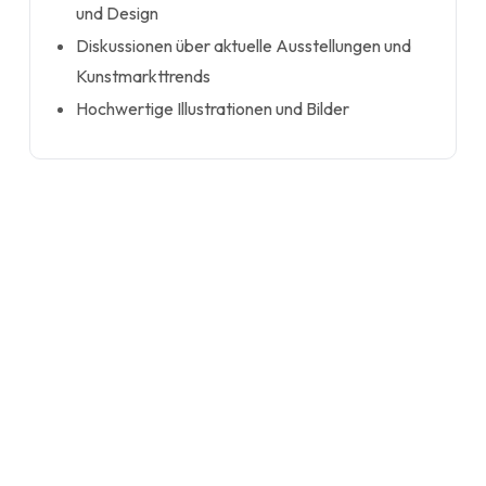
und Design
Diskussionen über aktuelle Ausstellungen und
Kunstmarkttrends
Hochwertige Illustrationen und Bilder