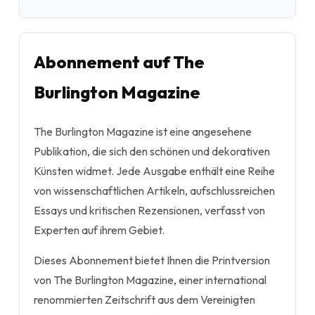
Abonnement auf The
Burlington Magazine
The Burlington Magazine ist eine angesehene
Publikation, die sich den schönen und dekorativen
Künsten widmet. Jede Ausgabe enthält eine Reihe
von wissenschaftlichen Artikeln, aufschlussreichen
Essays und kritischen Rezensionen, verfasst von
Experten auf ihrem Gebiet.
Dieses Abonnement bietet Ihnen die Printversion
von The Burlington Magazine, einer international
renommierten Zeitschrift aus dem Vereinigten