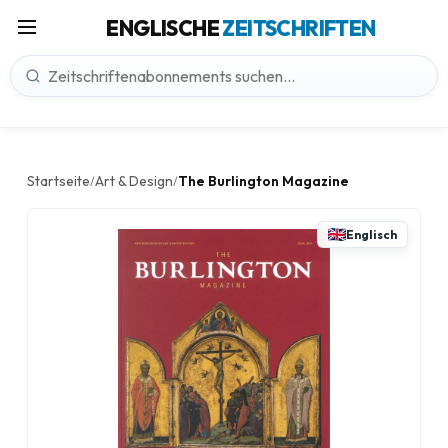
ENGLISCHE
ZEITSCHRIFTEN
Startseite
Art & Design
The Burlington Magazine
/
/
Englisch