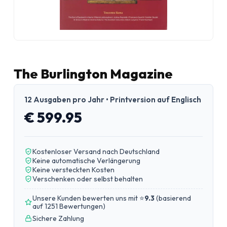
The Burlington Magazine
12 Ausgaben pro Jahr • Printversion auf Englisch
€ 599.95
Kostenloser Versand nach Deutschland
Keine automatische Verlängerung
Keine versteckten Kosten
Verschenken oder selbst behalten
Unsere Kunden bewerten uns mit ⭐
9.3
(
basierend
auf 1251 Bewertungen
)
Sichere Zahlung