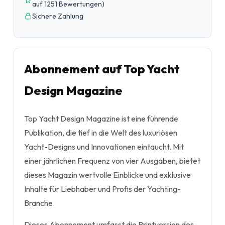
auf 1251 Bewertungen
)
Sichere Zahlung
Abonnement auf Top Yacht
Design Magazine
Top Yacht Design Magazine ist eine führende
Publikation, die tief in die Welt des luxuriösen
Yacht-Designs und Innovationen eintaucht. Mit
einer jährlichen Frequenz von vier Ausgaben, bietet
dieses Magazin wertvolle Einblicke und exklusive
Inhalte für Liebhaber und Profis der Yachting-
Branche.
Dieses Abonnement umfasst die Printversion des