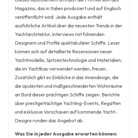
Magazins, das in Italien produziert und auf Englisch
veröffentlicht wird. Jede Ausgabe enthält
ausführliche Artikel über die neuesten Trends in der
Yachtarchitektur, Interviews mit führenden
Designern und Profile spektakulärer Schiffe. Leser
können sich auf detaillierte Rezensionen neuer
Yachtmodelle, Spitzentechnologie und Materialien,
die im Yachtbau verwendet werden, freuen.
Zusätzlich gibt es Einblicke in das Innendesign, die
die opulenten und maßgeschneiderten Wohnräume
an Bord dieser prächtigen Schiffe zeigen. Berichte
über prestigeträchtige Yachting-Events, Regatten
und exklusive Vorschauen auf kommende Yacht-
Designs runden das Angebot ab.
Was Sie in jeder Ausgabe erwarten können: