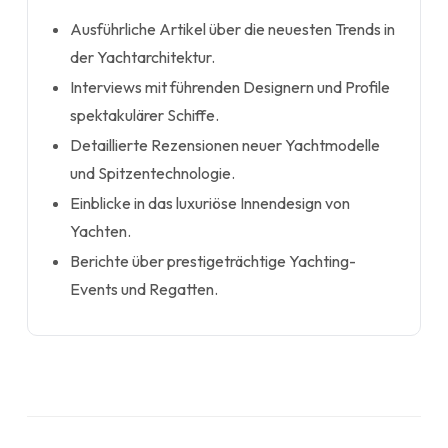
Ausführliche Artikel über die neuesten Trends in
der Yachtarchitektur.
Interviews mit führenden Designern und Profile
spektakulärer Schiffe.
Detaillierte Rezensionen neuer Yachtmodelle
und Spitzentechnologie.
Einblicke in das luxuriöse Innendesign von
Yachten.
Berichte über prestigeträchtige Yachting-
Events und Regatten.