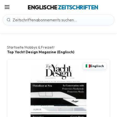
ENGLISCHE
ZEITSCHRIFTEN
Startseite
Hobbys & Freizeit
/
/
Top Yacht Design Magazine (Englisch)
Englisch