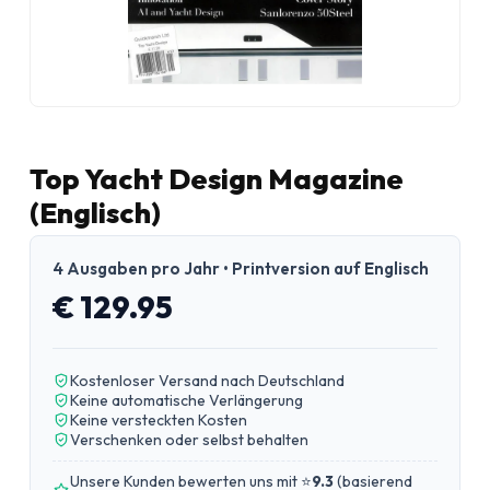
Top Yacht Design Magazine
(Englisch)
4 Ausgaben pro Jahr • Printversion auf Englisch
€ 129.95
Kostenloser Versand nach Deutschland
Keine automatische Verlängerung
Keine versteckten Kosten
Verschenken oder selbst behalten
Unsere Kunden bewerten uns mit ⭐
9.3
(
basierend