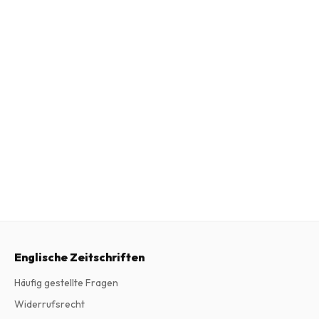
Englische Zeitschriften
Häufig gestellte Fragen
Widerrufsrecht