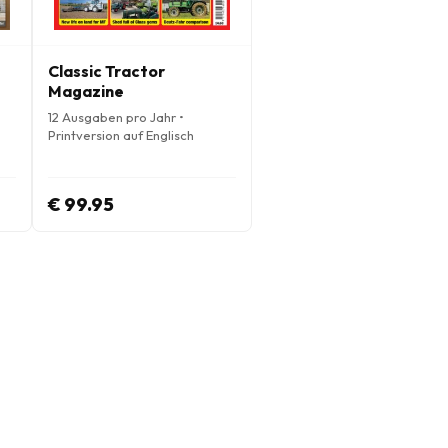
Classic Tractor
Magazine
12 Ausgaben pro Jahr •
Printversion auf Englisch
€ 99.95