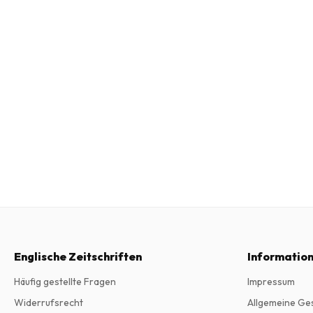
Englische Zeitschriften
Informatio
Häufig gestellte Fragen
Impressum
Widerrufsrecht
Allgemeine Ge