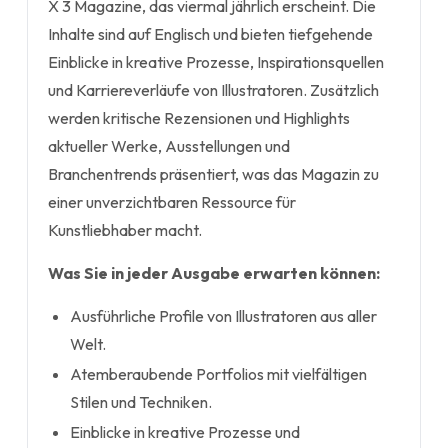
X 3 Magazine, das viermal jährlich erscheint. Die
Inhalte sind auf Englisch und bieten tiefgehende
Einblicke in kreative Prozesse, Inspirationsquellen
und Karriereverläufe von Illustratoren. Zusätzlich
werden kritische Rezensionen und Highlights
aktueller Werke, Ausstellungen und
Branchentrends präsentiert, was das Magazin zu
einer unverzichtbaren Ressource für
Kunstliebhaber macht.
Was Sie in jeder Ausgabe erwarten können:
Ausführliche Profile von Illustratoren aus aller
Welt.
Atemberaubende Portfolios mit vielfältigen
Stilen und Techniken.
Einblicke in kreative Prozesse und