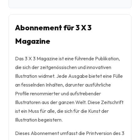
Abonnement für 3 X 3
Magazine
Das 3 X 3 Magazine ist eine führende Publikation,
die sich der zeitgenössischen und innovativen
Illustration widmet. Jede Ausgabe bietet eine Fülle
an fesselnden Inhalten, darunter ausführliche
Profile renommierter und aufstrebender
Illustratoren aus der ganzen Welt. Diese Zeitschrift
ist ein Muss für alle, die sich für die Kunst der
Illustration begeistern.
Dieses Abonnement umfasst die Printversion des 3