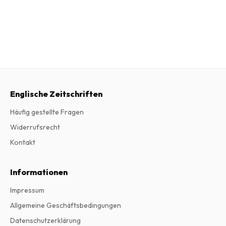
Englische Zeitschriften
Häufig gestellte Fragen
Widerrufsrecht
Kontakt
Informationen
Impressum
Allgemeine Geschäftsbedingungen
Datenschutzerklärung