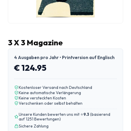
3 X 3 Magazine
4 Ausgaben pro Jahr • Printversion auf Englisch
€ 124.95
Kostenloser Versand nach Deutschland
Keine automatische Verlängerung
Keine versteckten Kosten
Verschenken oder selbst behalten
Unsere Kunden bewerten uns mit ⭐
9.3
(
basierend
auf 1251 Bewertungen
)
Sichere Zahlung