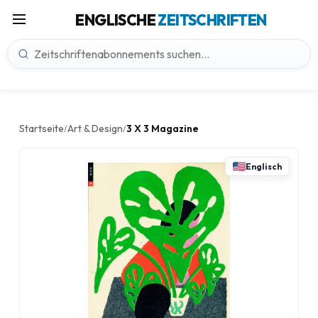
ENGLISCHE
ZEITSCHRIFTEN
Startseite
Art & Design
3 X 3 Magazine
/
/
Englisch