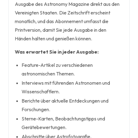
Ausgabe des Astronomy Magazine direkt aus den
Vereinigten Staaten. Die Zeitschrift erscheint
monatlich, und das Abonnement umfasst die
Printversion, damit Sie jede Ausgabe in den
Händen halten und genießen können.
Was erwartet Sie in jeder Ausgabe:
Feature-Artikel zu verschiedenen
astronomischen Themen.
Interviews mit führenden Astronomen und
Wissenschaftlern.
Berichte über aktuelle Entdeckungen und
Forschungen.
Sterne-Karten, Beobachtungstipps und
Gerätebewertungen.
Abschnitte über Astrofotografie,