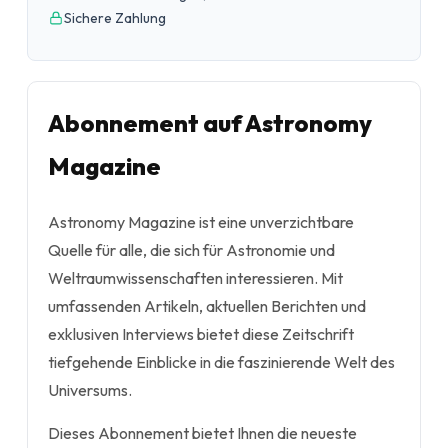
Sichere Zahlung
Abonnement auf Astronomy
Magazine
Astronomy Magazine ist eine unverzichtbare
Quelle für alle, die sich für Astronomie und
Weltraumwissenschaften interessieren. Mit
umfassenden Artikeln, aktuellen Berichten und
exklusiven Interviews bietet diese Zeitschrift
tiefgehende Einblicke in die faszinierende Welt des
Universums.
Dieses Abonnement bietet Ihnen die neueste