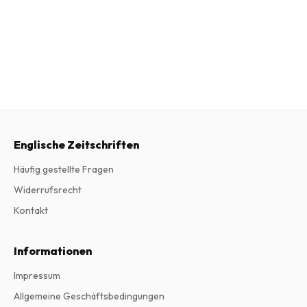
Englische Zeitschriften
Häufig gestellte Fragen
Widerrufsrecht
Kontakt
Informationen
Impressum
Allgemeine Geschäftsbedingungen