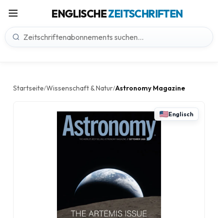
ENGLISCHE
ZEITSCHRIFTEN
Startseite
Wissenschaft & Natur
Astronomy Magazine
/
/
Englisch