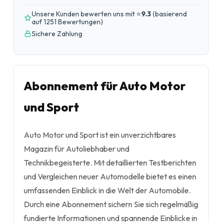
Unsere Kunden bewerten uns mit ⭐
9.3
(
basierend
auf 1251 Bewertungen
)
Sichere Zahlung
Abonnement für Auto Motor
und Sport
Auto Motor und Sport ist ein unverzichtbares
Magazin für Autoliebhaber und
Technikbegeisterte. Mit detaillierten Testberichten
und Vergleichen neuer Automodelle bietet es einen
umfassenden Einblick in die Welt der Automobile.
Durch eine Abonnement sichern Sie sich regelmäßig
fundierte Informationen und spannende Einblicke in