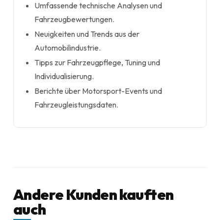
Umfassende technische Analysen und
Fahrzeugbewertungen.
Neuigkeiten und Trends aus der
Automobilindustrie.
Tipps zur Fahrzeugpflege, Tuning und
Individualisierung.
Berichte über Motorsport-Events und
Fahrzeugleistungsdaten.
Andere Kunden kauften
auch