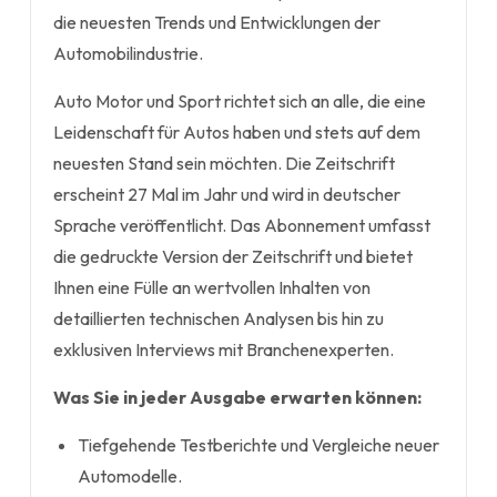
die neuesten Trends und Entwicklungen der
Automobilindustrie.
Auto Motor und Sport richtet sich an alle, die eine
Leidenschaft für Autos haben und stets auf dem
neuesten Stand sein möchten. Die Zeitschrift
erscheint 27 Mal im Jahr und wird in deutscher
Sprache veröffentlicht. Das Abonnement umfasst
die gedruckte Version der Zeitschrift und bietet
Ihnen eine Fülle an wertvollen Inhalten von
detaillierten technischen Analysen bis hin zu
exklusiven Interviews mit Branchenexperten.
Was Sie in jeder Ausgabe erwarten können:
Tiefgehende Testberichte und Vergleiche neuer
Automodelle.