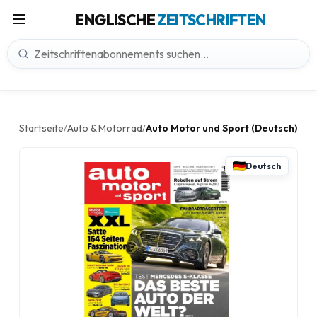
ENGLISCHE
ZEITSCHRIFTEN
Startseite
Auto & Motorrad
Auto Motor und Sport (Deutsch)
/
/
Deutsch