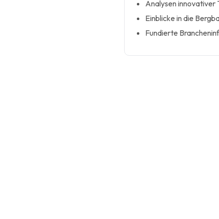
Analysen innovativer 
Einblicke in die Bergb
Fundierte Branchenin