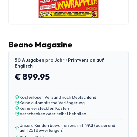
Beano Magazine
50 Ausgaben pro Jahr • Printversion auf
Englisch
€ 899.95
Kostenloser Versand nach Deutschland
Keine automatische Verlängerung
Keine versteckten Kosten
Verschenken oder selbst behalten
Unsere Kunden bewerten uns mit ⭐
9.3
(
basierend
auf 1251 Bewertungen
)