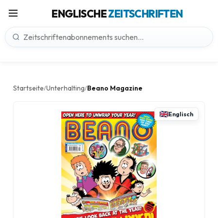
ENGLISCHE
ZEITSCHRIFTEN
Startseite
Unterhalting
Beano Magazine
/
/
Englisch