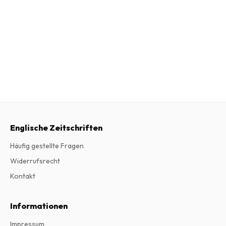
Englische Zeitschriften
Häufig gestellte Fragen
Widerrufsrecht
Kontakt
Informationen
Impressum