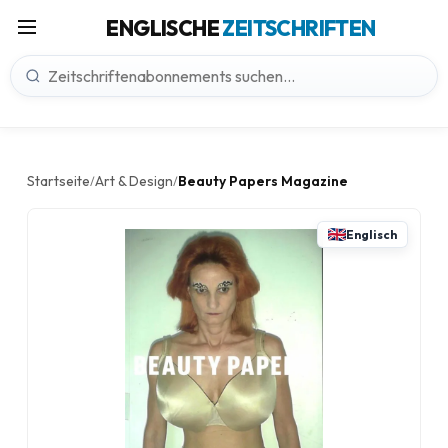
ENGLISCHE
ZEITSCHRIFTEN
Startseite
Art & Design
Beauty Papers Magazine
/
/
Englisch