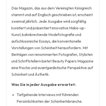
Das Magazin, das aus dem Vereinigten Königreich
stammt und auf Englisch geschrieben ist, erscheint
zweimal jährlich. Jede Ausgabe wird sorgfältig
kuratiert und präsentiert innovative Make-up-
Kunst, bahnbrechende Modefotografie und
aufschlussreiche Essays, die konventionelle
Vorstellungen von Schönheit herausfordern. Mit
Beiträgen von renommierten Fotografen, Stylisten
und Schriftstellern bietet Beauty Papers Magazine
eine frische und avantgardistische Perspektive auf
Schönheit und Ästhetik.
Was Sie in jeder Ausgabe erwartet:
Tiefgehende Interviews mit führenden
Persönlichkeiten der Schönheitsbranche.