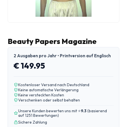
Beauty Papers Magazine
2 Ausgaben pro Jahr • Printversion auf Englisch
€ 149.95
Kostenloser Versand nach Deutschland
Keine automatische Verlängerung
Keine versteckten Kosten
Verschenken oder selbst behalten
Unsere Kunden bewerten uns mit ⭐
9.3
(
basierend
auf 1251 Bewertungen
)
Sichere Zahlung