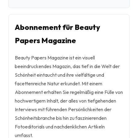
Abonnement für Beauty
Papers Magazine
Beauty Papers Magazine ist ein visuell
beeindruckendes Magazin, das tief in die Welt der
Schönheit eintaucht und ihre vielfältige und
facettenreiche Natur erkundet. Mit einem
Abonnement erhalten Sie regelmäßig eine Fülle von
hochwertigem Inhalt, der alles von tiefgehenden
Interviews mit führenden Persönlichkeiten der
Schönheitsbranche bis hin zu faszinierenden
Fotoeditorials und nachdenklichen Artikeln
umfasst.