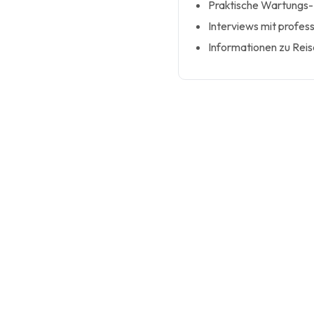
Praktische Wartungs- 
Interviews mit profes
Informationen zu Rei