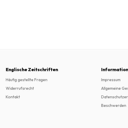
Englische Zeitschriften
Informatio
Häufig gestellte Fragen
Impressum
Widerrufsrecht
Allgemeine Ge
Kontakt
Datenschutzer
Beschwerden