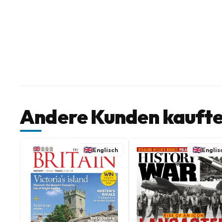
Andere Kunden kaufte
Englisch
Englis