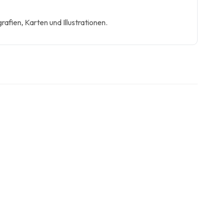
afien, Karten und Illustrationen.