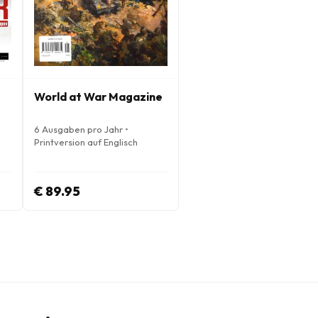
World at War Magazine
6 Ausgaben pro Jahr •
Printversion auf Englisch
€ 89.95