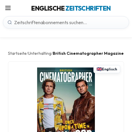
ENGLISCHE
ZEITSCHRIFTEN
Startseite
Unterhalting
British Cinematographer Magazine
/
/
Englisch