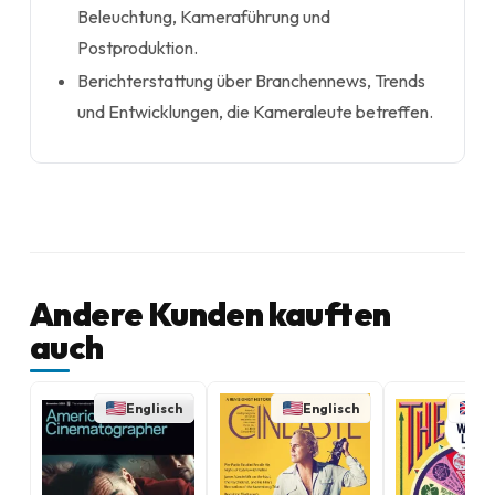
Beleuchtung, Kameraführung und
Postproduktion.
Berichterstattung über Branchennews, Trends
und Entwicklungen, die Kameraleute betreffen.
Andere Kunden kauften
auch
Englisch
Englisch
En