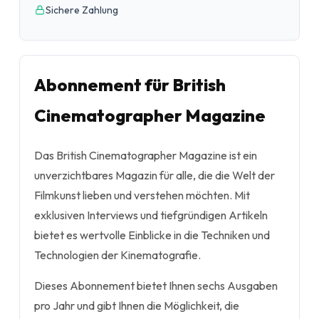
Sichere Zahlung
Abonnement für British
Cinematographer Magazine
Das British Cinematographer Magazine ist ein
unverzichtbares Magazin für alle, die die Welt der
Filmkunst lieben und verstehen möchten. Mit
exklusiven Interviews und tiefgründigen Artikeln
bietet es wertvolle Einblicke in die Techniken und
Technologien der Kinematografie.
Dieses Abonnement bietet Ihnen sechs Ausgaben
pro Jahr und gibt Ihnen die Möglichkeit, die