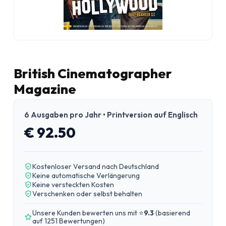
British Cinematographer
Magazine
6 Ausgaben pro Jahr • Printversion auf Englisch
€ 92.50
Kostenloser Versand nach Deutschland
Keine automatische Verlängerung
Keine versteckten Kosten
Verschenken oder selbst behalten
Unsere Kunden bewerten uns mit ⭐
9.3
(
basierend
auf 1251 Bewertungen
)