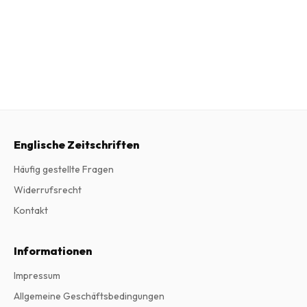
Englische Zeitschriften
Häufig gestellte Fragen
Widerrufsrecht
Kontakt
Informationen
Impressum
Allgemeine Geschäftsbedingungen