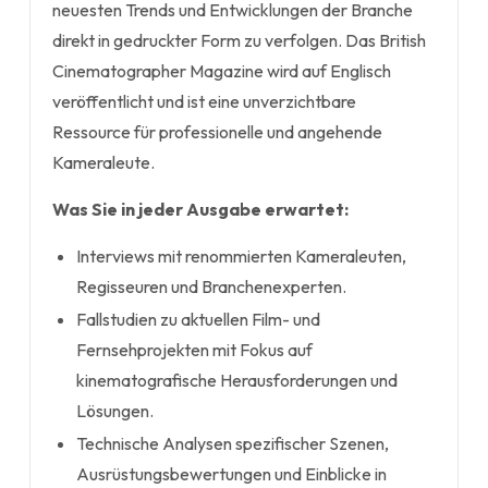
neuesten Trends und Entwicklungen der Branche
direkt in gedruckter Form zu verfolgen. Das British
Cinematographer Magazine wird auf Englisch
veröffentlicht und ist eine unverzichtbare
Ressource für professionelle und angehende
Kameraleute.
Was Sie in jeder Ausgabe erwartet:
Interviews mit renommierten Kameraleuten,
Regisseuren und Branchenexperten.
Fallstudien zu aktuellen Film- und
Fernsehprojekten mit Fokus auf
kinematografische Herausforderungen und
Lösungen.
Technische Analysen spezifischer Szenen,
Ausrüstungsbewertungen und Einblicke in