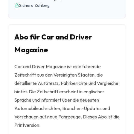
Sichere Zahlung
Abo für Car and Driver
Magazine
Car and Driver Magazine ist eine führende
Zeitschrift aus den Vereinigten Staaten, die
detaillierte Autotests, Fahrberichte und Vergleiche
bietet. Die Zeitschrift erscheint in englischer
Sprache und informiert über die neuesten
Automobilnachrichten, Branchen-Updates und
Vorschauen auf neue Fahrzeuge. Dieses Abo ist die
Printversion.