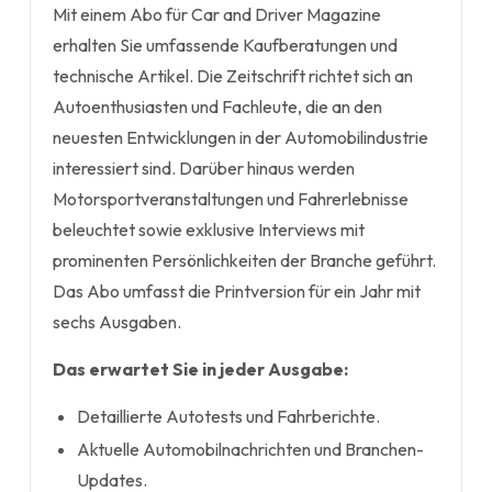
Mit einem Abo für Car and Driver Magazine
erhalten Sie umfassende Kaufberatungen und
technische Artikel. Die Zeitschrift richtet sich an
Autoenthusiasten und Fachleute, die an den
neuesten Entwicklungen in der Automobilindustrie
interessiert sind. Darüber hinaus werden
Motorsportveranstaltungen und Fahrerlebnisse
beleuchtet sowie exklusive Interviews mit
prominenten Persönlichkeiten der Branche geführt.
Das Abo umfasst die Printversion für ein Jahr mit
sechs Ausgaben.
Das erwartet Sie in jeder Ausgabe:
Detaillierte Autotests und Fahrberichte.
Aktuelle Automobilnachrichten und Branchen-
Updates.