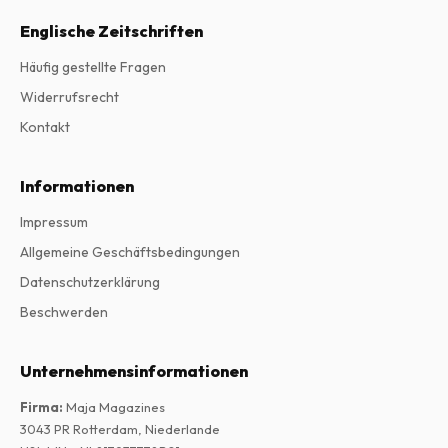
Englische Zeitschriften
Häufig gestellte Fragen
Widerrufsrecht
Kontakt
Informationen
Impressum
Allgemeine Geschäftsbedingungen
Datenschutzerklärung
Beschwerden
Unternehmensinformationen
Firma
:
Maja Magazines
3043 PR Rotterdam, Niederlande