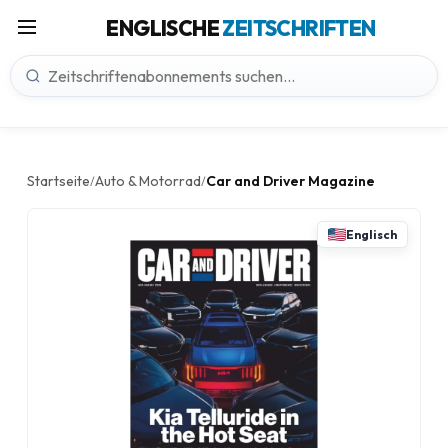
ENGLISCHE
ZEITSCHRIFTEN
Startseite
Auto & Motorrad
Car and Driver Magazine
/
/
Englisch