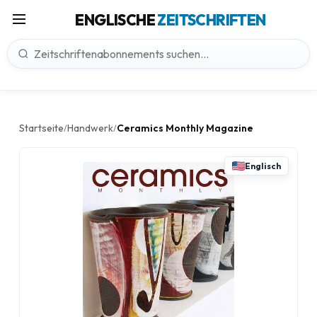
ENGLISCHE
ZEITSCHRIFTEN
Startseite
Handwerk
Ceramics Monthly Magazine
/
/
Englisch