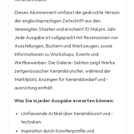
Dieses Abonnement umfasst die gedruckte Version
der englischsprachigen Zeitschrift aus den
Vereinigten Staaten und erscheint 10 Mal pro Jahr.
Jede Ausgabe ist vollgepackt mit Rezensionen von
Ausstellungen, Büchern und Werkzeugen, sowie
Informationen zu Workshops, Events und
Wettbewerben. Die Galerie-Sektion zeigt Werke
zeitgenössischer Keramikkünstler, während der
Marktplatz Anzeigen für Keramikbedarf und -
ausrüstung enthält.
Was Sie in jeder Ausgabe erwarten können:
Umfassende Artikel über Keramikkunst und -
techniken.
Inspiration durch Künstlerprofile und