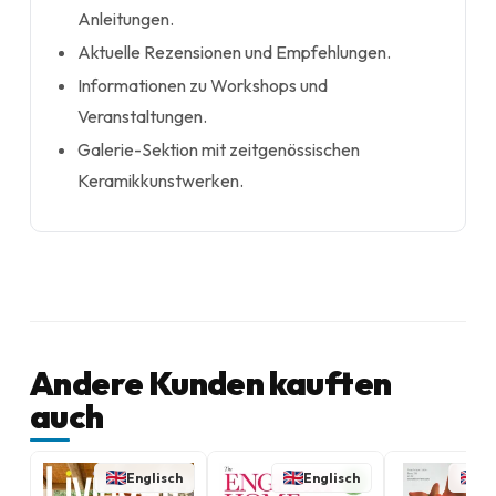
Anleitungen.
Aktuelle Rezensionen und Empfehlungen.
Informationen zu Workshops und
Veranstaltungen.
Galerie-Sektion mit zeitgenössischen
Keramikkunstwerken.
Andere Kunden kauften
auch
Englisch
Englisch
En