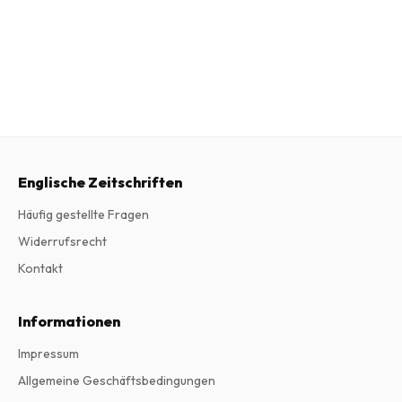
Englische Zeitschriften
Häufig gestellte Fragen
Widerrufsrecht
Kontakt
Informationen
Impressum
Allgemeine Geschäftsbedingungen