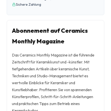
Sichere Zahlung
Abonnement auf Ceramics
Monthly Magazine
Das Ceramics Monthly Magazine ist die führende
Zeitschrift für Keramikkunst und -künstler. Mit
tiefgehenden Artikeln über keramische Kunst,
Techniken und Studio-Management bietet es
wertvolle Einblicke für Keramiker und
Kunstliebhaber. Profitieren Sie von spannenden
Künstlerprofilen, Schritt-für-Schritt-Anleitungen
und praktischen Tipps zum Betrieb eines
Keramikstudios.