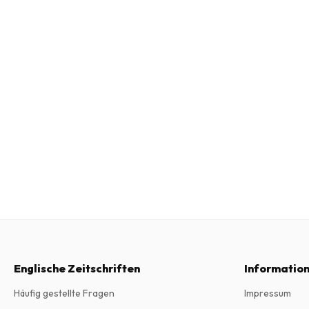
Englische Zeitschriften
Informatio
Häufig gestellte Fragen
Impressum