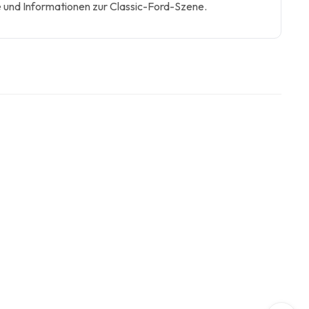
 und Informationen zur Classic-Ford-Szene.