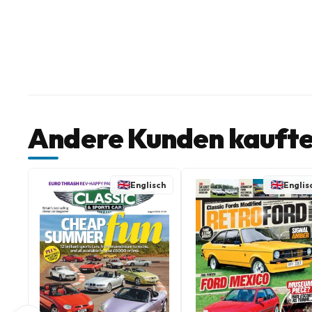
Andere Kunden kaufte
Englisch
Englis