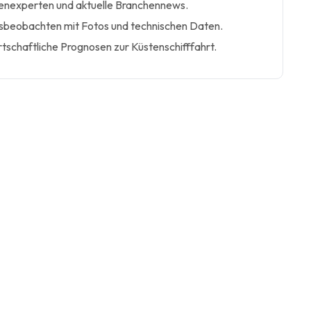
henexperten und aktuelle Branchennews.
fsbeobachten mit Fotos und technischen Daten.
tschaftliche Prognosen zur Küstenschifffahrt.