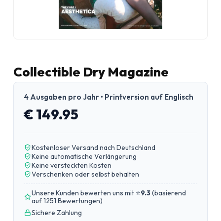
Collectible Dry Magazine
4 Ausgaben pro Jahr • Printversion auf Englisch
€ 149.95
Kostenloser Versand nach Deutschland
Keine automatische Verlängerung
Keine versteckten Kosten
Verschenken oder selbst behalten
Unsere Kunden bewerten uns mit ⭐
9.3
(
basierend
auf 1251 Bewertungen
)
Sichere Zahlung