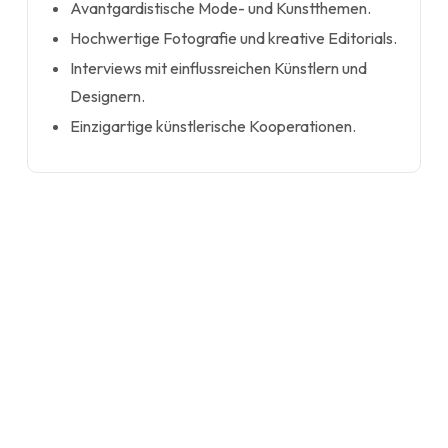
Avantgardistische Mode- und Kunstthemen.
Hochwertige Fotografie und kreative Editorials.
Interviews mit einflussreichen Künstlern und
Designern.
Einzigartige künstlerische Kooperationen.