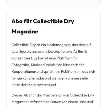
Abo für Collectible Dry
Magazine
Collectible Dry ist ein Modemagazin, das sich auf
avantgardistische und konzeptionelle Ästhetik
konzentriert. Es bietet eine Plattform für
Fotografie, Modeeditorials und künstlerische
Kooperationen und spricht ein Publikum an, das sich
für die künstlerische und weniger kommerzielle
Seite der Mode interessiert.
Dieses Abo für die Printversion von Collectible Dry
Magazine umfasst eine Dauer von einem Jahr und