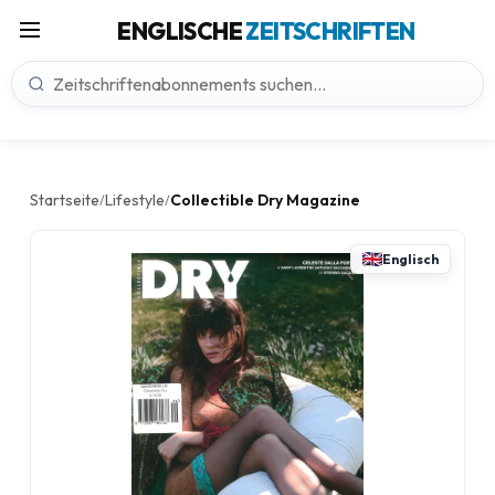
ENGLISCHE
ZEITSCHRIFTEN
Startseite
Lifestyle
Collectible Dry Magazine
/
/
Englisch