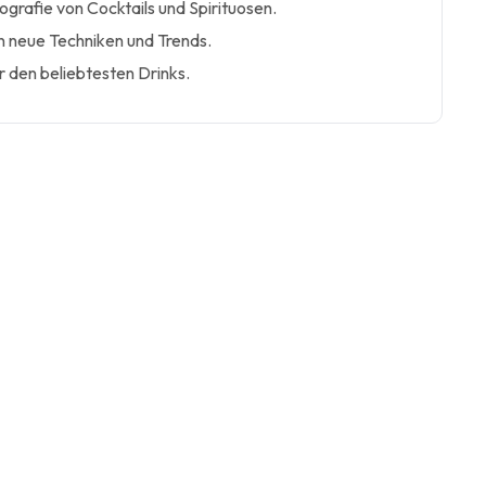
rafie von Cocktails und Spirituosen.
 in neue Techniken und Trends.
r den beliebtesten Drinks.