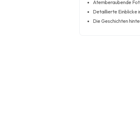
Atemberaubende Fotog
Detaillierte Einblicke
Die Geschichten hinte