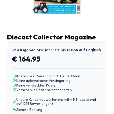
Diecast Collector Magazine
12 Ausgaben pro Jahr • Printversion auf Englisch
€ 164.95
Kostenloser Versand nach Deutschland
Keine automatische Verlängerung
Keine versteckten Kosten
Verschenken oder selbst behalten
Unsere Kunden bewerten uns mit ⭐
9.3
(
basierend
auf 1251 Bewertungen
)
Sichere Zahlung