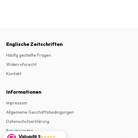
Englische Zeitschriften
Häufig gestellte Fragen
Widerrufsrecht
Kontakt
Informationen
Impressum
Allgemeine Geschäftsbedingungen
Datenschutzerklärung
Beschwerden
9,3
★★★★★