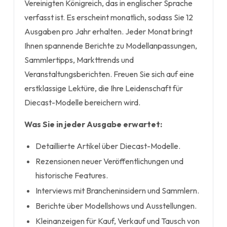
Vereinigten Königreich, das in englischer Sprache
verfasst ist. Es erscheint monatlich, sodass Sie 12
Ausgaben pro Jahr erhalten. Jeder Monat bringt
Ihnen spannende Berichte zu Modellanpassungen,
Sammlertipps, Markttrends und
Veranstaltungsberichten. Freuen Sie sich auf eine
erstklassige Lektüre, die Ihre Leidenschaft für
Diecast-Modelle bereichern wird.
Was Sie in jeder Ausgabe erwartet:
Detaillierte Artikel über Diecast-Modelle.
Rezensionen neuer Veröffentlichungen und
historische Features.
Interviews mit Brancheninsidern und Sammlern.
Berichte über Modellshows und Ausstellungen.
Kleinanzeigen für Kauf, Verkauf und Tausch von