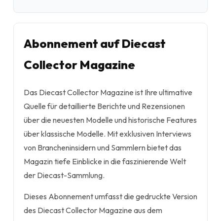
Abonnement auf Diecast
Collector Magazine
Das Diecast Collector Magazine ist Ihre ultimative
Quelle für detaillierte Berichte und Rezensionen
über die neuesten Modelle und historische Features
über klassische Modelle. Mit exklusiven Interviews
von Brancheninsidern und Sammlern bietet das
Magazin tiefe Einblicke in die faszinierende Welt
der Diecast-Sammlung.
Dieses Abonnement umfasst die gedruckte Version
des Diecast Collector Magazine aus dem