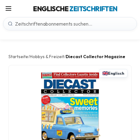
ENGLISCHE
ZEITSCHRIFTEN
Startseite
Hobbys & Freizeit
Diecast Collector Magazine
/
/
Englisch