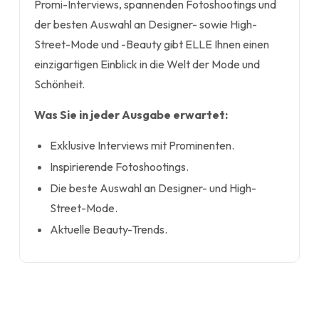
Promi-Interviews, spannenden Fotoshootings und
der besten Auswahl an Designer- sowie High-
Street-Mode und -Beauty gibt ELLE Ihnen einen
einzigartigen Einblick in die Welt der Mode und
Schönheit.
Was Sie in jeder Ausgabe erwartet:
Exklusive Interviews mit Prominenten.
Inspirierende Fotoshootings.
Die beste Auswahl an Designer- und High-
Street-Mode.
Aktuelle Beauty-Trends.