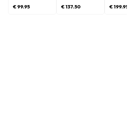
€ 99.95
€ 137.50
€ 199.95