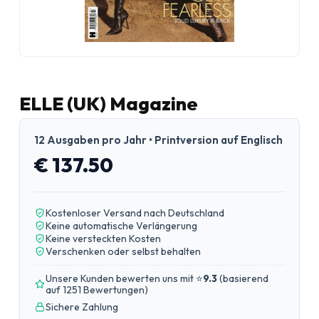
ELLE (UK) Magazine
12 Ausgaben pro Jahr • Printversion auf Englisch
€ 137.50
Kostenloser Versand nach Deutschland
Keine automatische Verlängerung
Keine versteckten Kosten
Verschenken oder selbst behalten
Unsere Kunden bewerten uns mit ⭐
9.3
(
basierend
auf 1251 Bewertungen
)
Sichere Zahlung