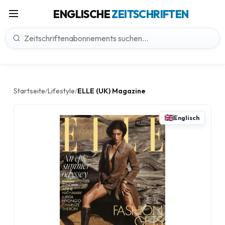
ENGLISCHE
ZEITSCHRIFTEN
Startseite
Lifestyle
ELLE (UK) Magazine
/
/
Englisch