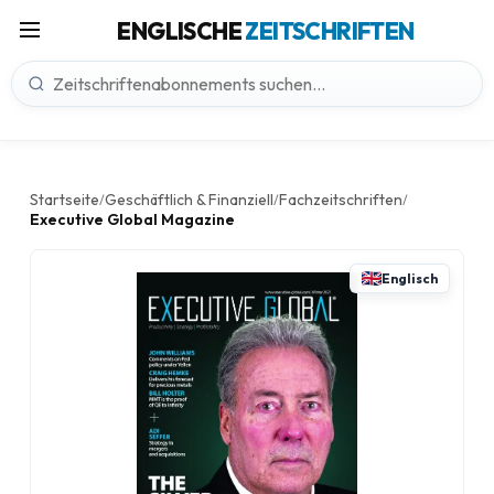
ENGLISCHE
ZEITSCHRIFTEN
Startseite
Geschäftlich & Finanziell
Fachzeitschriften
/
/
/
Executive Global Magazine
Englisch