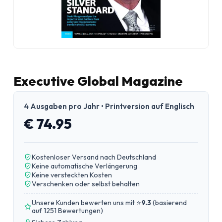
Executive Global Magazine
4 Ausgaben pro Jahr • Printversion auf Englisch
€ 74.95
Kostenloser Versand nach Deutschland
Keine automatische Verlängerung
Keine versteckten Kosten
Verschenken oder selbst behalten
Unsere Kunden bewerten uns mit ⭐
9.3
(
basierend
auf 1251 Bewertungen
)