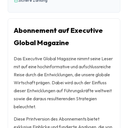
Sichere Zahlung
Abonnement auf Executive
Global Magazine
Das Executive Global Magazine nimmt seine Leser
mit auf eine hochinformative und aufschlussreiche
Reise durch die Entwicklungen, die unsere globale
Wirtschaft prägen. Dabei wird auch der Einfluss
dieser Entwicklungen auf Führungskräfte weltweit
sowie die daraus resultierenden Strategien
beleuchtet.
Diese Printversion des Abonnements bietet
exklusive Einblicke und fundierte Analysen, die von