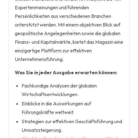
Expertenmeinungen und führenden
Persönlichkeiten aus verschiedenen Branchen
unterstützt werden. Mit einem objektiven Blick auf
geopolitische Angelegenheiten sowie die globalen
Finanz- und Kapitalmärkte, bietet das Magazin eine
einzigartige Plattform zur effektiven
Unternehmensführung.
Was Sie in jeder Ausgabe erwarten können:
Fachkundige Analysen der globalen
Wirtschaftsentwicklungen.
Einblicke in die Auswirkungen auf
Führungskräfte weltweit.
Strategien zur effektiven Geschäftsführung und
Umsatzsteigerung.