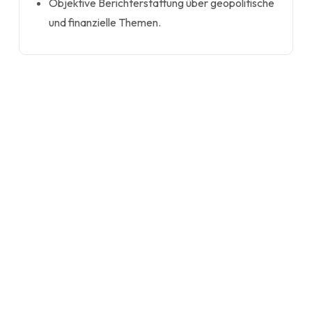
Objektive Berichterstattung über geopolitische
und finanzielle Themen.