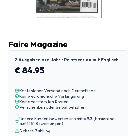
Faire Magazine
2 Ausgaben pro Jahr • Printversion auf Englisch
€ 84.95
Kostenloser Versand nach Deutschland
Keine automatische Verlängerung
Keine versteckten Kosten
Verschenken oder selbst behalten
Unsere Kunden bewerten uns mit ⭐
9.3
(
basierend
auf 1251 Bewertungen
)
Sichere Zahlung