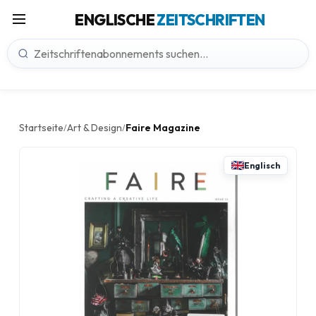
ENGLISCHE
ZEITSCHRIFTEN
Startseite
Art & Design
Faire Magazine
/
/
Englisch