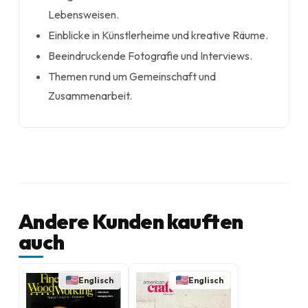
Lebensweisen.
Einblicke in Künstlerheime und kreative Räume.
Beeindruckende Fotografie und Interviews.
Themen rund um Gemeinschaft und
Zusammenarbeit.
Andere Kunden kauften
auch
Englisch
Englisch