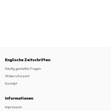
Englische Zeitschriften
Häufig gestellte Fragen
Widerrufsrecht
Kontakt
Informationen
Impressum