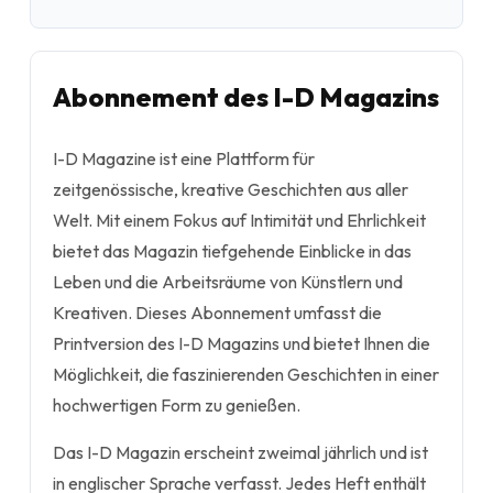
Abonnement des I-D Magazins
I-D Magazine ist eine Plattform für
zeitgenössische, kreative Geschichten aus aller
Welt. Mit einem Fokus auf Intimität und Ehrlichkeit
bietet das Magazin tiefgehende Einblicke in das
Leben und die Arbeitsräume von Künstlern und
Kreativen. Dieses Abonnement umfasst die
Printversion des I-D Magazins und bietet Ihnen die
Möglichkeit, die faszinierenden Geschichten in einer
hochwertigen Form zu genießen.
Das I-D Magazin erscheint zweimal jährlich und ist
in englischer Sprache verfasst. Jedes Heft enthält