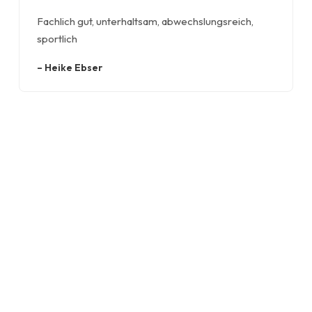
Fachlich gut, unterhaltsam, abwechslungsreich,
sportlich
–
Heike Ebser