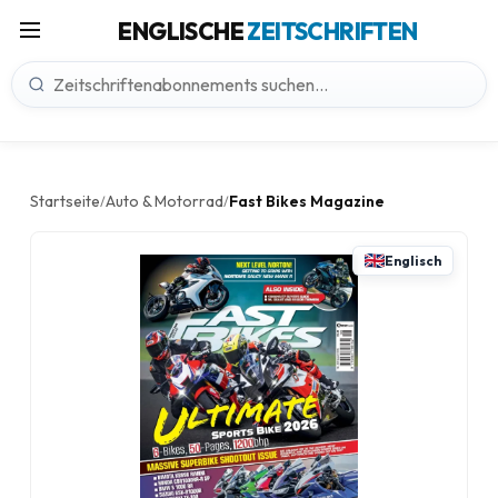
ENGLISCHE
ZEITSCHRIFTEN
Startseite
Auto & Motorrad
Fast Bikes Magazine
/
/
Englisch