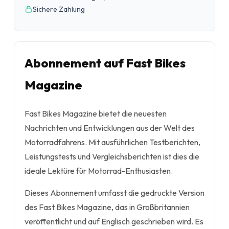
Sichere Zahlung
Abonnement auf Fast Bikes
Magazine
Fast Bikes Magazine bietet die neuesten
Nachrichten und Entwicklungen aus der Welt des
Motorradfahrens. Mit ausführlichen Testberichten,
Leistungstests und Vergleichsberichten ist dies die
ideale Lektüre für Motorrad-Enthusiasten.
Dieses Abonnement umfasst die gedruckte Version
des Fast Bikes Magazine, das in Großbritannien
veröffentlicht und auf Englisch geschrieben wird. Es