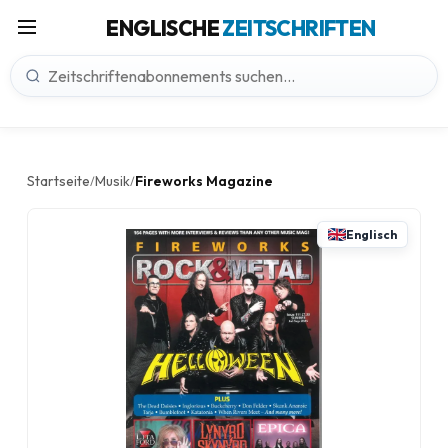
ENGLISCHE
ZEITSCHRIFTEN
Startseite
Musik
Fireworks Magazine
/
/
Englisch