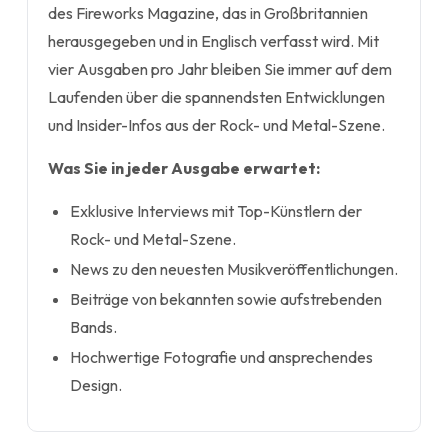
des Fireworks Magazine, das in Großbritannien
herausgegeben und in Englisch verfasst wird. Mit
vier Ausgaben pro Jahr bleiben Sie immer auf dem
Laufenden über die spannendsten Entwicklungen
und Insider-Infos aus der Rock- und Metal-Szene.
Was Sie in jeder Ausgabe erwartet:
Exklusive Interviews mit Top-Künstlern der
Rock- und Metal-Szene.
News zu den neuesten Musikveröffentlichungen.
Beiträge von bekannten sowie aufstrebenden
Bands.
Hochwertige Fotografie und ansprechendes
Design.