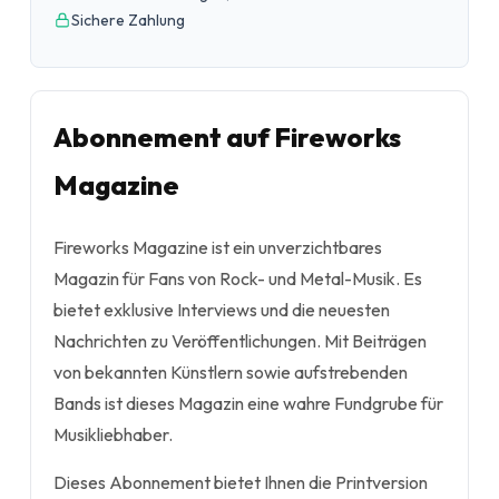
Sichere Zahlung
Abonnement auf Fireworks
Magazine
Fireworks Magazine ist ein unverzichtbares
Magazin für Fans von Rock- und Metal-Musik. Es
bietet exklusive Interviews und die neuesten
Nachrichten zu Veröffentlichungen. Mit Beiträgen
von bekannten Künstlern sowie aufstrebenden
Bands ist dieses Magazin eine wahre Fundgrube für
Musikliebhaber.
Dieses Abonnement bietet Ihnen die Printversion