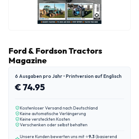
Ford & Fordson Tractors
Magazine
6 Ausgaben pro Jahr • Printversion auf Englisch
€ 74.95
Kostenloser Versand nach Deutschland
Keine automatische Verlängerung
Keine versteckten Kosten
Verschenken oder selbst behalten
Unsere Kunden bewerten uns mit ⭐
9.3
(
basierend