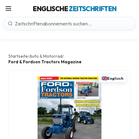
ENGLISCHE
ZEITSCHRIFTEN
Startseite
Auto & Motorrad
/
/
Ford & Fordson Tractors Magazine
Englisch