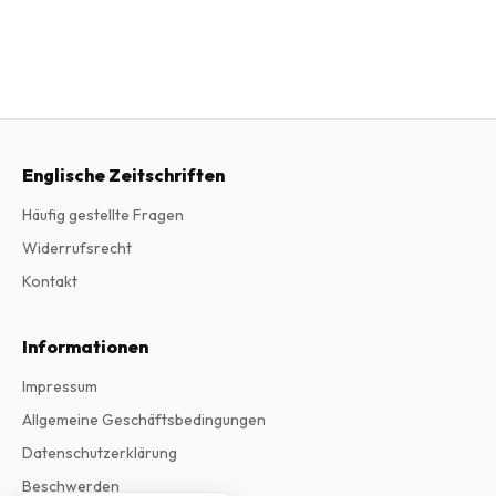
Englische Zeitschriften
Häufig gestellte Fragen
Widerrufsrecht
Kontakt
Informationen
Impressum
Allgemeine Geschäftsbedingungen
Datenschutzerklärung
Beschwerden