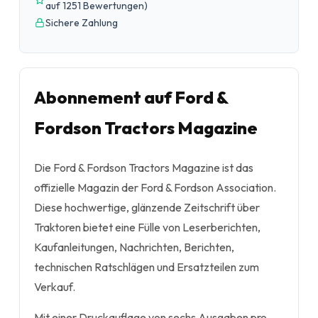
auf 1251 Bewertungen
)
Sichere Zahlung
Abonnement auf Ford &
Fordson Tractors Magazine
Die Ford & Fordson Tractors Magazine ist das
offizielle Magazin der Ford & Fordson Association.
Diese hochwertige, glänzende Zeitschrift über
Traktoren bietet eine Fülle von Leserberichten,
Kaufanleitungen, Nachrichten, Berichten,
technischen Ratschlägen und Ersatzteilen zum
Verkauf.
Mit einer Druckauflage von sechs Ausgaben pro