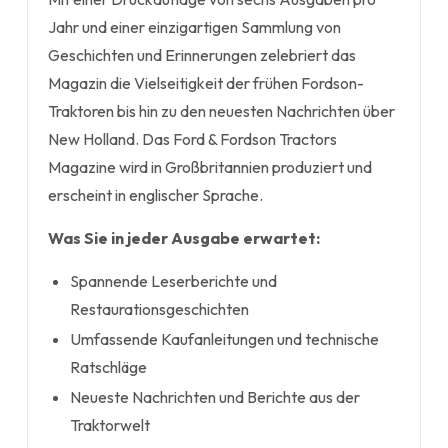
Jahr und einer einzigartigen Sammlung von
Geschichten und Erinnerungen zelebriert das
Magazin die Vielseitigkeit der frühen Fordson-
Traktoren bis hin zu den neuesten Nachrichten über
New Holland. Das Ford & Fordson Tractors
Magazine wird in Großbritannien produziert und
erscheint in englischer Sprache.
Was Sie in jeder Ausgabe erwartet:
Spannende Leserberichte und
Restaurationsgeschichten
Umfassende Kaufanleitungen und technische
Ratschläge
Neueste Nachrichten und Berichte aus der
Traktorwelt