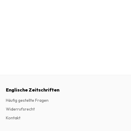
Englische Zeitschriften
Häufig gestellte Fragen
Widerrufsrecht
Kontakt