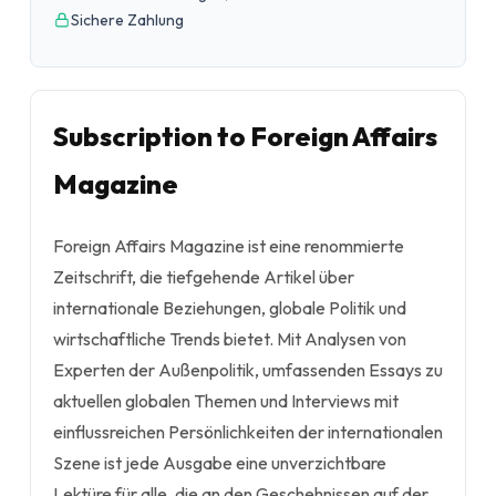
Sichere Zahlung
Subscription to Foreign Affairs
Magazine
Foreign Affairs Magazine ist eine renommierte
Zeitschrift, die tiefgehende Artikel über
internationale Beziehungen, globale Politik und
wirtschaftliche Trends bietet. Mit Analysen von
Experten der Außenpolitik, umfassenden Essays zu
aktuellen globalen Themen und Interviews mit
einflussreichen Persönlichkeiten der internationalen
Szene ist jede Ausgabe eine unverzichtbare
Lektüre für alle, die an den Geschehnissen auf der