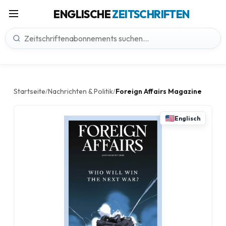
ENGLISCHE
ZEITSCHRIFTEN
Startseite
Nachrichten & Politik
Foreign Affairs Magazine
/
/
Englisch