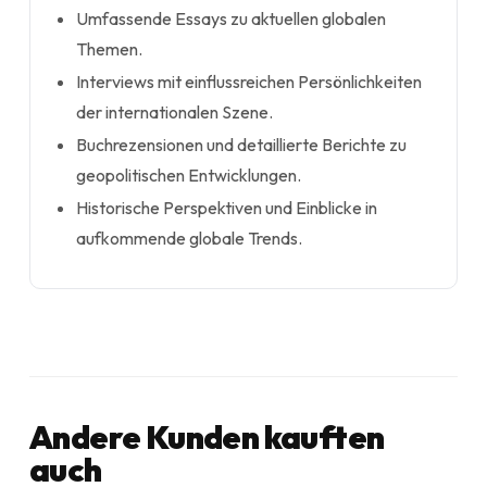
Umfassende Essays zu aktuellen globalen
Themen.
Interviews mit einflussreichen Persönlichkeiten
der internationalen Szene.
Buchrezensionen und detaillierte Berichte zu
geopolitischen Entwicklungen.
Historische Perspektiven und Einblicke in
aufkommende globale Trends.
Andere Kunden kauften
auch