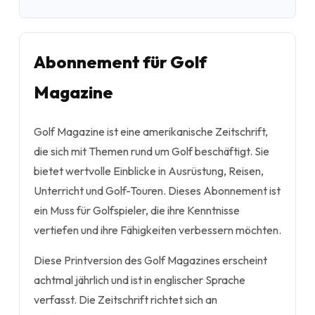
Abonnement für Golf
Magazine
Golf Magazine ist eine amerikanische Zeitschrift,
die sich mit Themen rund um Golf beschäftigt. Sie
bietet wertvolle Einblicke in Ausrüstung, Reisen,
Unterricht und Golf-Touren. Dieses Abonnement ist
ein Muss für Golfspieler, die ihre Kenntnisse
vertiefen und ihre Fähigkeiten verbessern möchten.
Diese Printversion des Golf Magazines erscheint
achtmal jährlich und ist in englischer Sprache
verfasst. Die Zeitschrift richtet sich an