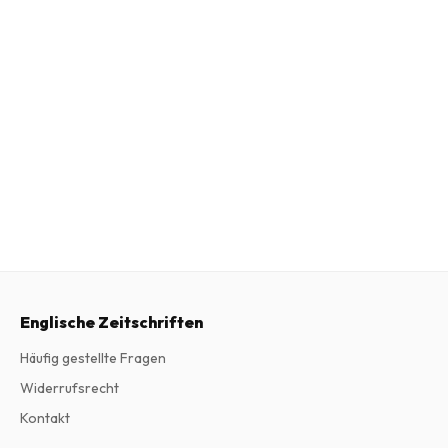
Englische Zeitschriften
Häufig gestellte Fragen
Widerrufsrecht
Kontakt