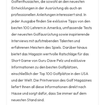
Golfenthusiasten, die sowohl an den neuesten
Entwicklungen in der Ausrüstung als auch an
professionellen Anleitungen interessiert sind. In
jeder Ausgabe finden Sie exklusive Tipps von den
besten 100 Lehrern in Amerika, umfassende Tests
der neuesten Golfausrüstung sowie inspirierende
Interviews mit aufstrebenden Talenten und
erfahrenen Meistern des Spiels. Darüber hinaus
bietet das Magazin wertvolle Ratschläge für das
Short Game von Guru Dave Pelz und exklusive
Informationen zu den besten Golfplätzen,
einschließlich der Top 100 Golfplätze in den USA
und der Welt. Die Printversion des Golf Magazines
liefert Ihnen all diese Informationen direkt nach
Hause und sorgt dafür, dass Sie immer auf dem
neuesten Stand sind.