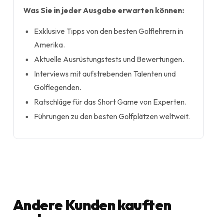
Was Sie in jeder Ausgabe erwarten können:
Exklusive Tipps von den besten Golflehrern in
Amerika.
Aktuelle Ausrüstungstests und Bewertungen.
Interviews mit aufstrebenden Talenten und
Golflegenden.
Ratschläge für das Short Game von Experten.
Führungen zu den besten Golfplätzen weltweit.
Andere Kunden kauften