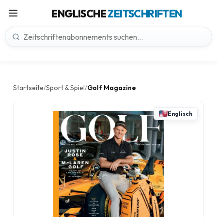
ENGLISCHE
ZEITSCHRIFTEN
Startseite
Sport & Spiel
Golf Magazine
/
/
Englisch