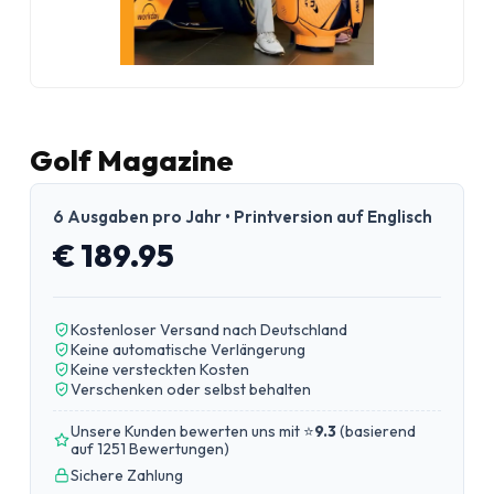
Golf Magazine
6 Ausgaben pro Jahr • Printversion auf Englisch
€ 189.95
Kostenloser Versand nach Deutschland
Keine automatische Verlängerung
Keine versteckten Kosten
Verschenken oder selbst behalten
Unsere Kunden bewerten uns mit ⭐
9.3
(
basierend
auf 1251 Bewertungen
)
Sichere Zahlung