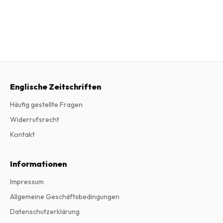
Englische Zeitschriften
Häufig gestellte Fragen
Widerrufsrecht
Kontakt
Informationen
Impressum
Allgemeine Geschäftsbedingungen
Datenschutzerklärung