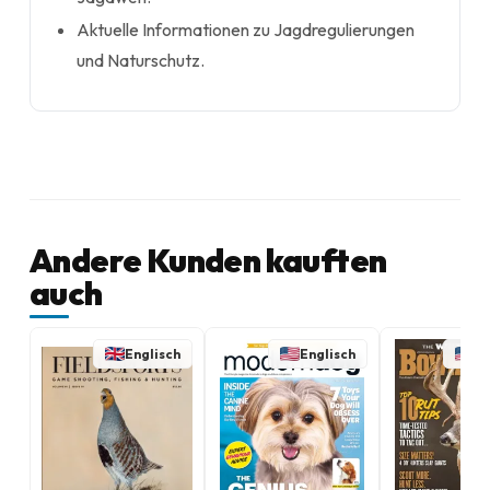
Aktuelle Informationen zu Jagdregulierungen
und Naturschutz.
Andere Kunden kauften
auch
Englisch
Englisch
En