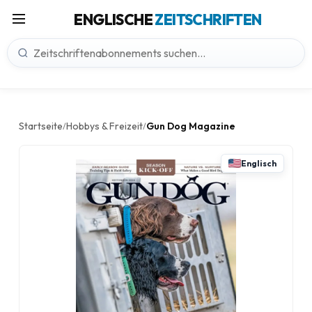
ENGLISCHE
ZEITSCHRIFTEN
Startseite
Hobbys & Freizeit
Gun Dog Magazine
/
/
Englisch