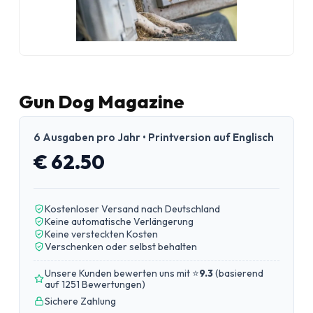
Gun Dog Magazine
6 Ausgaben pro Jahr • Printversion auf Englisch
€ 62.50
Kostenloser Versand nach Deutschland
Keine automatische Verlängerung
Keine versteckten Kosten
Verschenken oder selbst behalten
Unsere Kunden bewerten uns mit ⭐
9.3
(
basierend
auf 1251 Bewertungen
)
Sichere Zahlung