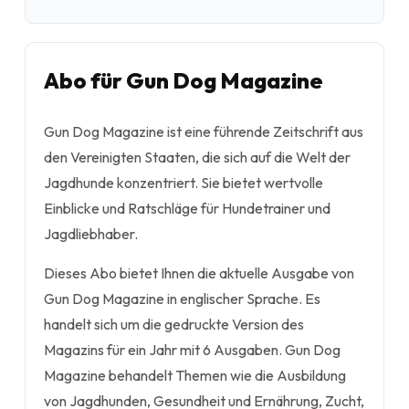
Abo für Gun Dog Magazine
Gun Dog Magazine ist eine führende Zeitschrift aus
den Vereinigten Staaten, die sich auf die Welt der
Jagdhunde konzentriert. Sie bietet wertvolle
Einblicke und Ratschläge für Hundetrainer und
Jagdliebhaber.
Dieses Abo bietet Ihnen die aktuelle Ausgabe von
Gun Dog Magazine in englischer Sprache. Es
handelt sich um die gedruckte Version des
Magazins für ein Jahr mit 6 Ausgaben. Gun Dog
Magazine behandelt Themen wie die Ausbildung
von Jagdhunden, Gesundheit und Ernährung, Zucht,