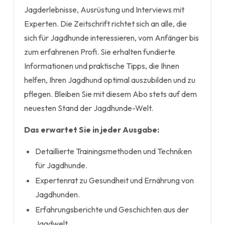
Jagderlebnisse, Ausrüstung und Interviews mit
Experten. Die Zeitschrift richtet sich an alle, die
sich für Jagdhunde interessieren, vom Anfänger bis
zum erfahrenen Profi. Sie erhalten fundierte
Informationen und praktische Tipps, die Ihnen
helfen, Ihren Jagdhund optimal auszubilden und zu
pflegen. Bleiben Sie mit diesem Abo stets auf dem
neuesten Stand der Jagdhunde-Welt.
Das erwartet Sie in jeder Ausgabe:
Detaillierte Trainingsmethoden und Techniken
für Jagdhunde.
Expertenrat zu Gesundheit und Ernährung von
Jagdhunden.
Erfahrungsberichte und Geschichten aus der
Jagdwelt.