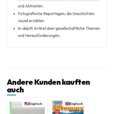
und Aktivisten.
Fotografische Reportagen, die Geschichten
visuell erzählen.
In-depth Artikel über gesellschaftliche Themen
und Herausforderungen.
Andere Kunden kauften
auch
Englisch
Englisch