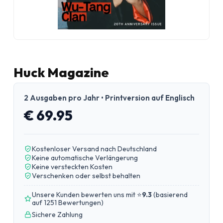
Huck Magazine
2 Ausgaben pro Jahr • Printversion auf Englisch
€ 69.95
Kostenloser Versand nach Deutschland
Keine automatische Verlängerung
Keine versteckten Kosten
Verschenken oder selbst behalten
Unsere Kunden bewerten uns mit ⭐
9.3
(
basierend
auf 1251 Bewertungen
)
Sichere Zahlung