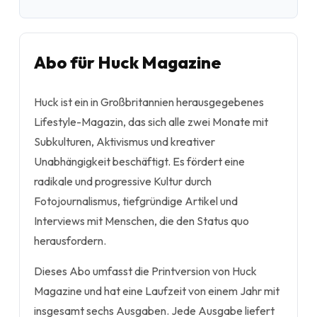
Abo für Huck Magazine
Huck ist ein in Großbritannien herausgegebenes
Lifestyle-Magazin, das sich alle zwei Monate mit
Subkulturen, Aktivismus und kreativer
Unabhängigkeit beschäftigt. Es fördert eine
radikale und progressive Kultur durch
Fotojournalismus, tiefgründige Artikel und
Interviews mit Menschen, die den Status quo
herausfordern.
Dieses Abo umfasst die Printversion von Huck
Magazine und hat eine Laufzeit von einem Jahr mit
insgesamt sechs Ausgaben. Jede Ausgabe liefert