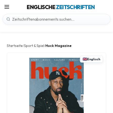
ENGLISCHE
ZEITSCHRIFTEN
Startseite
Sport & Spiel
Huck Magazine
/
/
Englisch