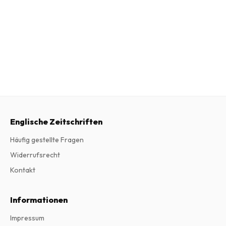
Englische Zeitschriften
Häufig gestellte Fragen
Widerrufsrecht
Kontakt
Informationen
Impressum