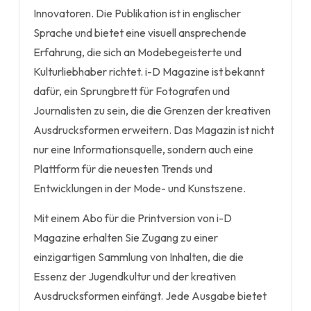
Innovatoren. Die Publikation ist in englischer
Sprache und bietet eine visuell ansprechende
Erfahrung, die sich an Modebegeisterte und
Kulturliebhaber richtet. i-D Magazine ist bekannt
dafür, ein Sprungbrett für Fotografen und
Journalisten zu sein, die die Grenzen der kreativen
Ausdrucksformen erweitern. Das Magazin ist nicht
nur eine Informationsquelle, sondern auch eine
Plattform für die neuesten Trends und
Entwicklungen in der Mode- und Kunstszene.
Mit einem Abo für die Printversion von i-D
Magazine erhalten Sie Zugang zu einer
einzigartigen Sammlung von Inhalten, die die
Essenz der Jugendkultur und der kreativen
Ausdrucksformen einfängt. Jede Ausgabe bietet