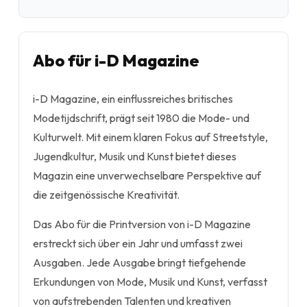
Abo für i-D Magazine
i-D Magazine, ein einflussreiches britisches
Modetijdschrift, prägt seit 1980 die Mode- und
Kulturwelt. Mit einem klaren Fokus auf Streetstyle,
Jugendkultur, Musik und Kunst bietet dieses
Magazin eine unverwechselbare Perspektive auf
die zeitgenössische Kreativität.
Das Abo für die Printversion von i-D Magazine
erstreckt sich über ein Jahr und umfasst zwei
Ausgaben. Jede Ausgabe bringt tiefgehende
Erkundungen von Mode, Musik und Kunst, verfasst
von aufstrebenden Talenten und kreativen