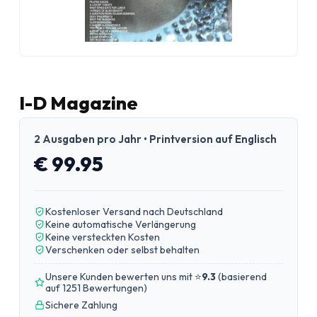
I-D Magazine
2 Ausgaben pro Jahr • Printversion auf Englisch
€ 99.95
Kostenloser Versand nach Deutschland
Keine automatische Verlängerung
Keine versteckten Kosten
Verschenken oder selbst behalten
Unsere Kunden bewerten uns mit ⭐
9.3
(
basierend
auf 1251 Bewertungen
)
Sichere Zahlung