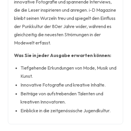
innovative Fotografie und spannende Interviews,
die die Leser inspirieren und anregen. i-D Magazine
bleibt seinen Wurzeln treu und spiegelt den Einfluss
der Punkkultur der 80er Jahre wider, während es
gleichzeitig die neuesten Strömungen in der
Modewelt erfasst.
Was Sie in jeder Ausgabe erwarten können:
Tiefgehende Erkundungen von Mode, Musik und
Kunst.
Innovative Fotografie und kreative Inhalte.
Beiträge von aufstrebenden Talenten und
kreativen Innovatoren.
Einblicke in die zeitgenössische Jugendkultur.