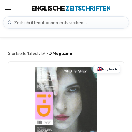
ENGLISCHE
ZEITSCHRIFTEN
Startseite
Lifestyle
I-D Magazine
/
/
Englisch