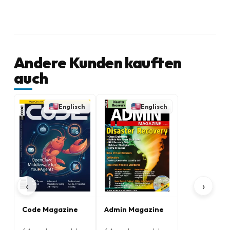
Andere Kunden kauften
auch
Englisch
Englisch
‹
›
Code Magazine
Admin Magazine