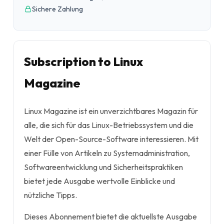
Sichere Zahlung
Subscription to Linux
Magazine
Linux Magazine ist ein unverzichtbares Magazin für
alle, die sich für das Linux-Betriebssystem und die
Welt der Open-Source-Software interessieren. Mit
einer Fülle von Artikeln zu Systemadministration,
Softwareentwicklung und Sicherheitspraktiken
bietet jede Ausgabe wertvolle Einblicke und
nützliche Tipps.
Dieses Abonnement bietet die aktuellste Ausgabe