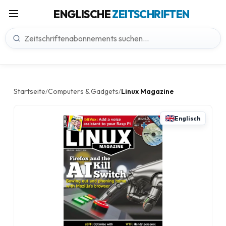
ENGLISCHE
ZEITSCHRIFTEN
Startseite
Computers & Gadgets
Linux Magazine
/
/
Englisch