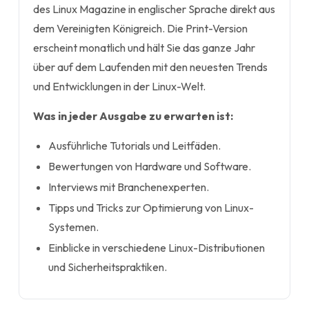
des Linux Magazine in englischer Sprache direkt aus
dem Vereinigten Königreich. Die Print-Version
erscheint monatlich und hält Sie das ganze Jahr
über auf dem Laufenden mit den neuesten Trends
und Entwicklungen in der Linux-Welt.
Was in jeder Ausgabe zu erwarten ist:
Ausführliche Tutorials und Leitfäden.
Bewertungen von Hardware und Software.
Interviews mit Branchenexperten.
Tipps und Tricks zur Optimierung von Linux-
Systemen.
Einblicke in verschiedene Linux-Distributionen
und Sicherheitspraktiken.